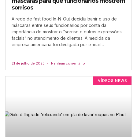
máscaras para que funcionários mostrem
sorrisos
A rede de fast food In-N-Out decidiu banir o uso de
máscaras entre seus funcionários por conta da
importância de mostrar o “sorriso e outras expressões
faciais” no atendimento de clientes. A medida da
empresa americana foi divulgada por e-mail…
21 de julho de 2023
Nenhum comentário
VÍDEOS NEWS