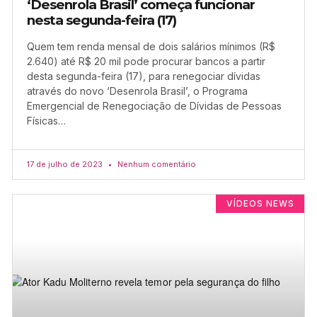
‘Desenrola Brasil’ começa funcionar
nesta segunda-feira (17)
Quem tem renda mensal de dois salários mínimos (R$
2.640) até R$ 20 mil pode procurar bancos a partir
desta segunda-feira (17), para renegociar dívidas
através do novo ‘Desenrola Brasil’, o Programa
Emergencial de Renegociação de Dívidas de Pessoas
Físicas…
17 de julho de 2023
Nenhum comentário
VÍDEOS NEWS