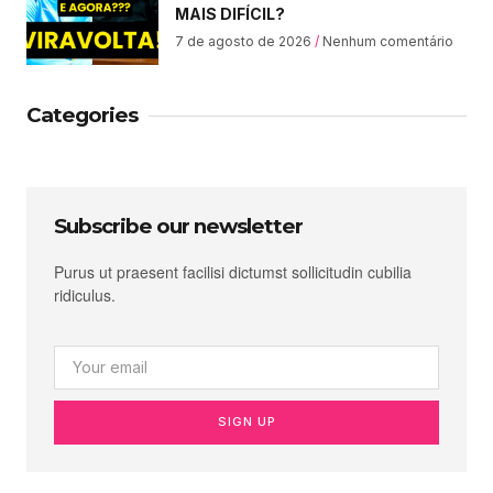
MAIS DIFÍCIL?
7 de agosto de 2026
Nenhum comentário
Categories
Subscribe our newsletter
Purus ut praesent facilisi dictumst sollicitudin cubilia
ridiculus.
SIGN UP