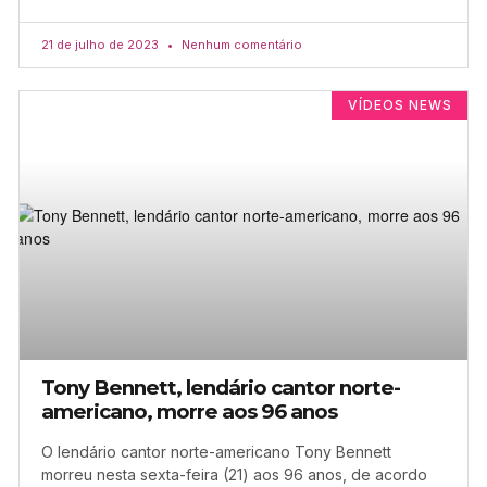
21 de julho de 2023
Nenhum comentário
VÍDEOS NEWS
Tony Bennett, lendário cantor norte-
americano, morre aos 96 anos
O lendário cantor norte-americano Tony Bennett
morreu nesta sexta-feira (21) aos 96 anos, de acordo