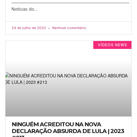
–––––––––––––––––––––––––––––––––––––––––––––––––––––––
Notícias do…
24 de julho de 2023
Nenhum comentário
VÍDEOS NEWS
NINGUÉM ACREDITOU NA NOVA
DECLARAÇÃO ABSURDA DE LULA | 2023