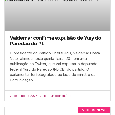
Valdemar confirma expulsão de Yury do
Paredão do PL
O presidente do Partido Liberal (PL), Valdemar Costa
Neto, afirmou nesta quinta-feira (20), em uma
publicação no Twitter, que vai expulsar o deputado
federal Yury do Paredão (PL-CE) do partido. O
parlamentar foi fotografado ao lado do ministro da
Comunicação…
21 de julho de 2023
Nenhum comentário
VÍDEOS NEWS