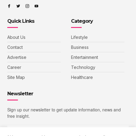
Quick Links
Category
About Us
Lifestyle
Contact
Business
Advertise
Entertainment
Career
Technology
Site Map
Healthcare
Newsletter
Sign up our newsletter to get update information, news and
free insight.