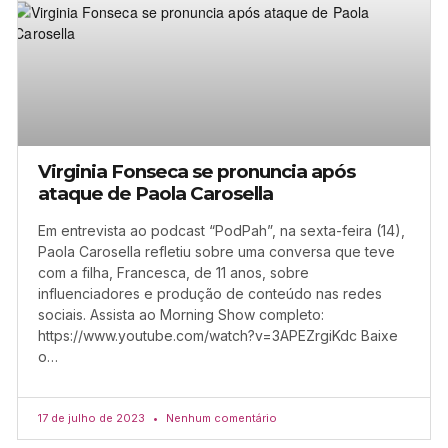
Virginia Fonseca se pronuncia após
ataque de Paola Carosella
Em entrevista ao podcast “PodPah”, na sexta-feira (14),
Paola Carosella refletiu sobre uma conversa que teve
com a filha, Francesca, de 11 anos, sobre
influenciadores e produção de conteúdo nas redes
sociais. Assista ao Morning Show completo:
https://www.youtube.com/watch?v=3APEZrgiKdc Baixe
o…
17 de julho de 2023
Nenhum comentário