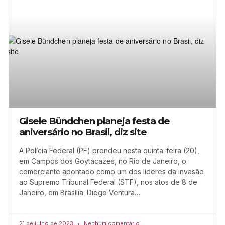
Gisele Bündchen planeja festa de
aniversário no Brasil, diz site
A Polícia Federal (PF) prendeu nesta quinta-feira (20),
em Campos dos Goytacazes, no Rio de Janeiro, o
comerciante apontado como um dos líderes da invasão
ao Supremo Tribunal Federal (STF), nos atos de 8 de
Janeiro, em Brasília. Diego Ventura…
21 de julho de 2023
Nenhum comentário