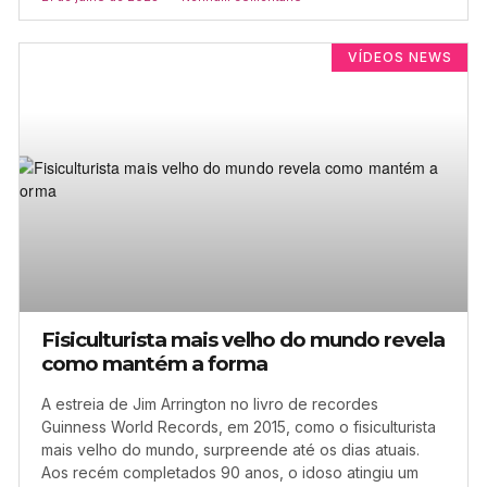
VÍDEOS NEWS
Fisiculturista mais velho do mundo revela
como mantém a forma
A estreia de Jim Arrington no livro de recordes
Guinness World Records, em 2015, como o fisiculturista
mais velho do mundo, surpreende até os dias atuais.
Aos recém completados 90 anos, o idoso atingiu um