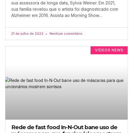
sua assessora de longa data, Sylvia Weiner. Em 2021,
sua família revelou que o artista foi diagnosticado com
Alzheimer em 2016. Assista ao Morning Show…
21 de julho de 2023
Nenhum comentário
VÍDEOS NEWS
Rede de fast food In-N-Out bane uso de