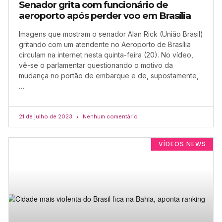
Senador grita com funcionário de
aeroporto após perder voo em Brasília
Imagens que mostram o senador Alan Rick (União Brasil)
gritando com um atendente no Aeroporto de Brasília
circulam na internet nesta quinta-feira (20). No vídeo,
vê-se o parlamentar questionando o motivo da
mudança no portão de embarque e de, supostamente,
…
21 de julho de 2023
Nenhum comentário
VÍDEOS NEWS