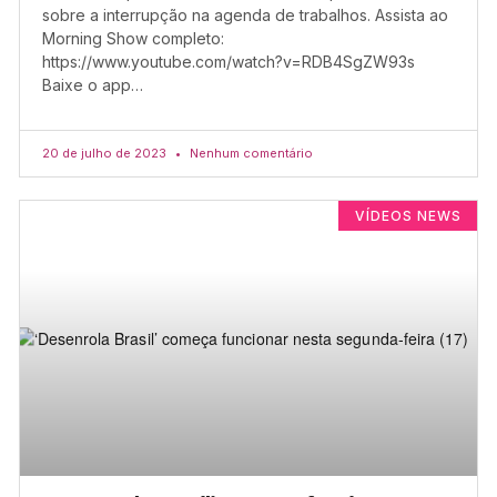
sobre a interrupção na agenda de trabalhos. Assista ao
Morning Show completo:
https://www.youtube.com/watch?v=RDB4SgZW93s
Baixe o app…
20 de julho de 2023
Nenhum comentário
VÍDEOS NEWS