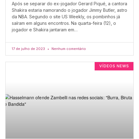
Após se separar do ex-jogador Gerard Piqué, a cantora
Shakira estaria namorando o jogador Jimmy Butler, astro
da NBA. Segundo o site US Weekly, os pombinhos já
saíram em alguns encontros. Na quarta-feira (12), o
jogador e Shakira jantaram em…
17 de julho de 2023
Nenhum comentário
VÍDEOS NEWS