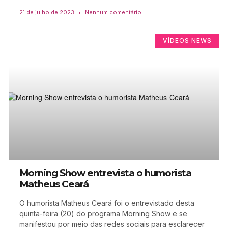
21 de julho de 2023
Nenhum comentário
VÍDEOS NEWS
Morning Show entrevista o humorista
Matheus Ceará
O humorista Matheus Ceará foi o entrevistado desta
quinta-feira (20) do programa Morning Show e se
manifestou por meio das redes sociais para esclarecer