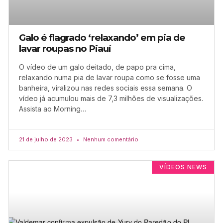
Galo é flagrado ‘relaxando’ em pia de
lavar roupas no Piauí
O vídeo de um galo deitado, de papo pra cima,
relaxando numa pia de lavar roupa como se fosse uma
banheira, viralizou nas redes sociais essa semana. O
vídeo já acumulou mais de 7,3 milhões de visualizações.
Assista ao Morning…
21 de julho de 2023
Nenhum comentário
VÍDEOS NEWS