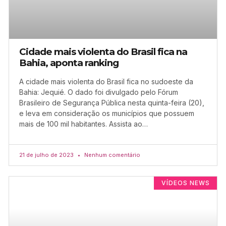
Cidade mais violenta do Brasil fica na
Bahia, aponta ranking
A cidade mais violenta do Brasil fica no sudoeste da
Bahia: Jequié. O dado foi divulgado pelo Fórum
Brasileiro de Segurança Pública nesta quinta-feira (20),
e leva em consideração os municípios que possuem
mais de 100 mil habitantes. Assista ao…
21 de julho de 2023
Nenhum comentário
VÍDEOS NEWS