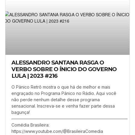
ALESSANDRO SANTANA RASGA O
VERBO SOBRE O ÍNICIO DO GOVERNO
LULA | 2023 #216
O Pânico Retrô mostra o que há de melhor e mais
engraçado no Programa Pânico no Rádio. Aqui você
não perde nenhum detalhe desse programa
sensacional. Inscreva-se e venha fazer parte dessa
bagunça!
–––––––––––––––––––––––––––––––––––––––––––––––––––––––
Comédia Brasileira:
https://www.youtube.com/@BrasileiraComedia