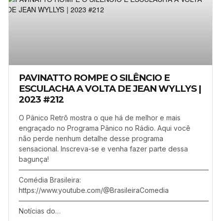
PAVINATTO ROMPE O SILÊNCIO E
ESCULACHA A VOLTA DE JEAN WYLLYS |
2023 #212
O Pânico Retrô mostra o que há de melhor e mais
engraçado no Programa Pânico no Rádio. Aqui você
não perde nenhum detalhe desse programa
sensacional. Inscreva-se e venha fazer parte dessa
bagunça!
–––––––––––––––––––––––––––––––––––––––––––––––––––––––
Comédia Brasileira:
https://www.youtube.com/@BrasileiraComedia
–––––––––––––––––––––––––––––––––––––––––––––––––––––––
Notícias do…