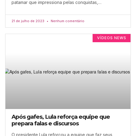
patamar que impressiona pelas conquistas,…
21 de julho de 2023
Nenhum comentário
VÍDEOS NEWS
Após gafes, Lula reforça equipe que
prepara falas e discursos
O presidente Lula reforçou a equipe que faz seus