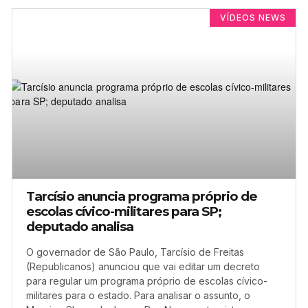
VÍDEOS NEWS
Tarcísio anuncia programa próprio de
escolas cívico-militares para SP;
deputado analisa
O governador de São Paulo, Tarcísio de Freitas
(Republicanos) anunciou que vai editar um decreto
para regular um programa próprio de escolas cívico-
militares para o estado. Para analisar o assunto, o