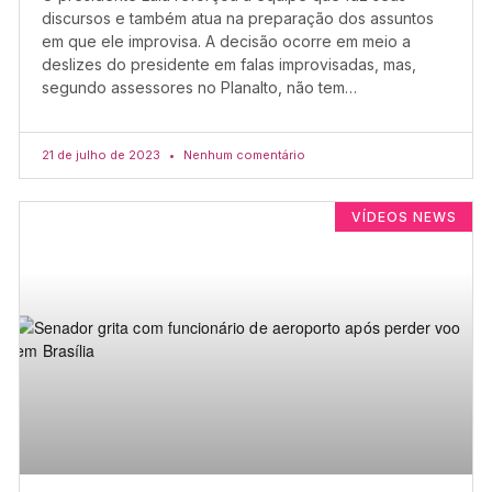
discursos e também atua na preparação dos assuntos
em que ele improvisa. A decisão ocorre em meio a
deslizes do presidente em falas improvisadas, mas,
segundo assessores no Planalto, não tem…
21 de julho de 2023
Nenhum comentário
VÍDEOS NEWS