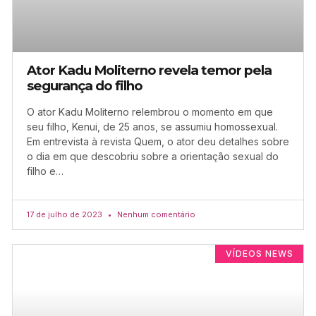
Ator Kadu Moliterno revela temor pela
segurança do filho
O ator Kadu Moliterno relembrou o momento em que
seu filho, Kenui, de 25 anos, se assumiu homossexual.
Em entrevista à revista Quem, o ator deu detalhes sobre
o dia em que descobriu sobre a orientação sexual do
filho e…
17 de julho de 2023
Nenhum comentário
VÍDEOS NEWS