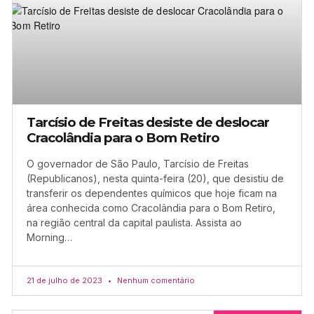
Tarcísio de Freitas desiste de deslocar
Cracolândia para o Bom Retiro
O governador de São Paulo, Tarcísio de Freitas
(Republicanos), nesta quinta-feira (20), que desistiu de
transferir os dependentes químicos que hoje ficam na
área conhecida como Cracolândia para o Bom Retiro,
na região central da capital paulista. Assista ao
Morning…
21 de julho de 2023
Nenhum comentário