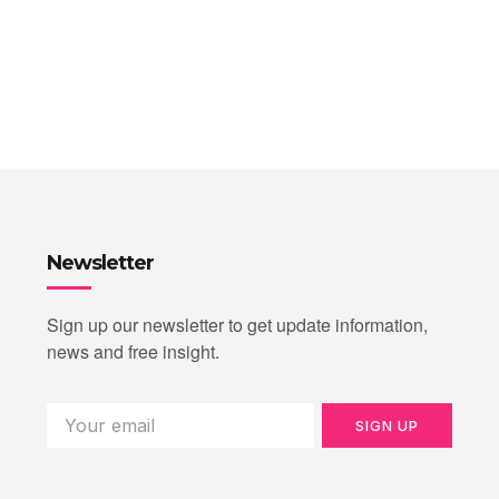
Newsletter
Sign up our newsletter to get update information,
news and free insight.
SIGN UP