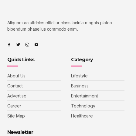
Aliquam ac ultricies efficitur class lacinia magnis platea
bibendum phasellus commodo enim.
Quick Links
Category
About Us
Lifestyle
Contact
Business
Advertise
Entertainment
Career
Technology
Site Map
Healthcare
Newsletter