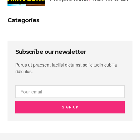
Categories
Subscribe our newsletter
Purus ut praesent facilisi dictumst sollicitudin cubilia
ridiculus.
SIGN UP