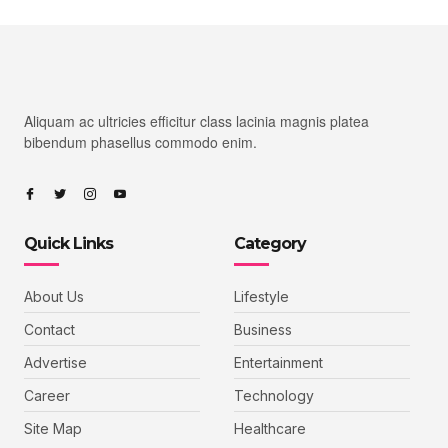
Aliquam ac ultricies efficitur class lacinia magnis platea
bibendum phasellus commodo enim.
Quick Links
Category
About Us
Lifestyle
Contact
Business
Advertise
Entertainment
Career
Technology
Site Map
Healthcare