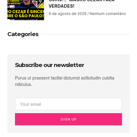
VERDADES!
9 de agosto de 2026
Nenhum comentário
Categories
Subscribe our newsletter
Purus ut praesent facilisi dictumst sollicitudin cubilia
ridiculus.
SIGN UP