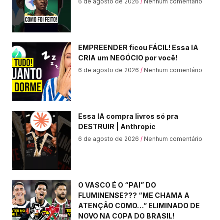
6 de agosto de 2026
Nenhum comentário
EMPREENDER ficou FÁCIL! Essa IA
CRIA um NEGÓCIO por você!
6 de agosto de 2026
Nenhum comentário
Essa IA compra livros só pra
DESTRUIR | Anthropic
6 de agosto de 2026
Nenhum comentário
O VASCO É O “PAI” DO
FLUMINENSE??? “ME CHAMA A
ATENÇÃO COMO…” ELIMINADO DE
NOVO NA COPA DO BRASIL!