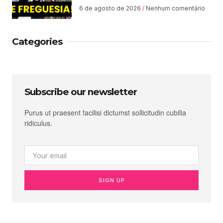
6 de agosto de 2026
Nenhum comentário
Categories
Subscribe our newsletter
Purus ut praesent facilisi dictumst sollicitudin cubilia
ridiculus.
SIGN UP