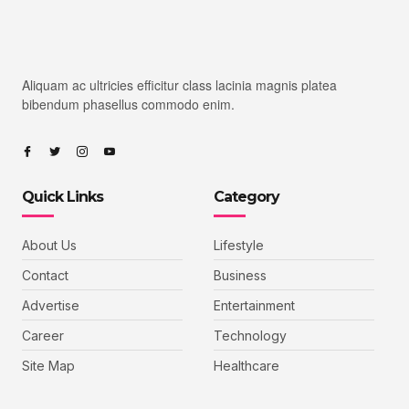
Aliquam ac ultricies efficitur class lacinia magnis platea
bibendum phasellus commodo enim.
Quick Links
Category
About Us
Lifestyle
Contact
Business
Advertise
Entertainment
Career
Technology
Site Map
Healthcare