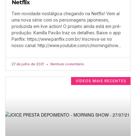
Netflix
Tem novidade nostálgica chegando na Netflix! Vem aí
uma nova série com os personagens japoneses,
produzida em live action! O projeto ainda está em pré-
produção. Kamilla Pavão traz os detalhes. Baixe o app
Panflix: https://www.panflix.com.br/ Inscreva-se no
nosso canal: http://www.youtube.com/c/morningshow…
27 de julho de 2021
Nenhum comentário
VÍDEOS MAIS RECENTES