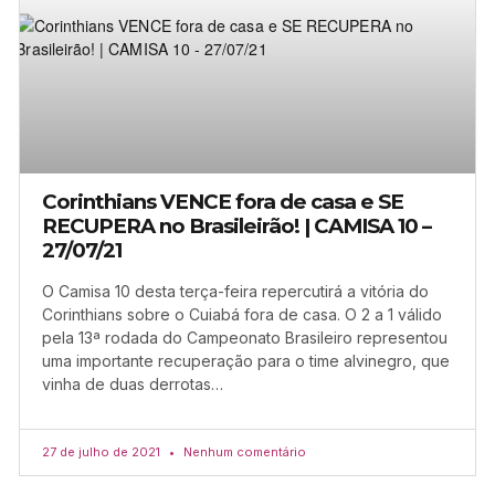
Corinthians VENCE fora de casa e SE
RECUPERA no Brasileirão! | CAMISA 10 –
27/07/21
O Camisa 10 desta terça-feira repercutirá a vitória do
Corinthians sobre o Cuiabá fora de casa. O 2 a 1 válido
pela 13ª rodada do Campeonato Brasileiro representou
uma importante recuperação para o time alvinegro, que
vinha de duas derrotas…
27 de julho de 2021
Nenhum comentário