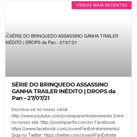
VÍDEOS MAIS RECENTES
SÉRIE DO BRINQUEDO ASSASSINO
GANHA TRAILER INÉDITO | DROPS da
Pan – 27/07/21
Inscreva-se no nosso canal:
http://www.youtube.com/jovempanentretenimento Entre
no nosso site: http://jovempanfm.com.br/ Facebook:
https://www.facebook.com/JovemPanEntretenimento/
Siga no Twitter: https://twitter.com/JovemPanEntrete