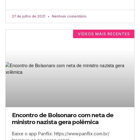
27 de julho de 2021
Nenhum comentário
VÍDEOS MAIS RECENTES
Encontro de Bolsonaro com neta de
ministro nazista gera polêmica
Baixe o app Panflix: https://www.panflix.com.br/