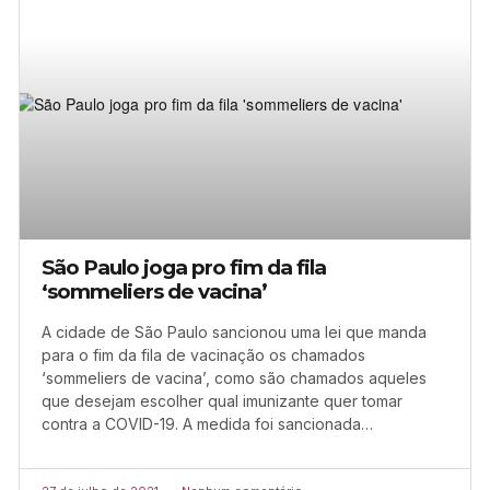
São Paulo joga pro fim da fila
‘sommeliers de vacina’
A cidade de São Paulo sancionou uma lei que manda
para o fim da fila de vacinação os chamados
‘sommeliers de vacina’, como são chamados aqueles
que desejam escolher qual imunizante quer tomar
contra a COVID-19. A medida foi sancionada…