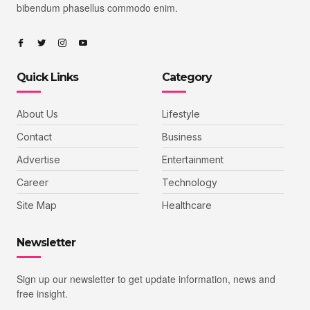
bibendum phasellus commodo enim.
Quick Links
Category
About Us
Lifestyle
Contact
Business
Advertise
Entertainment
Career
Technology
Site Map
Healthcare
Newsletter
Sign up our newsletter to get update information, news and
free insight.