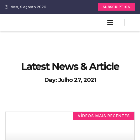
dom, 9 agosto 2026
SUBSCRIPTION
Latest News & Article
Day: Julho 27, 2021
VÍDEOS MAIS RECENTES