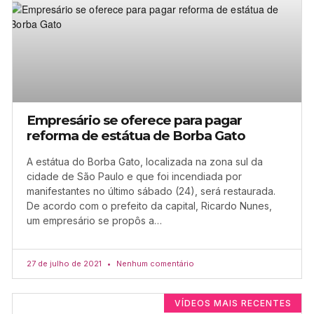
Empresário se oferece para pagar
reforma de estátua de Borba Gato
A estátua do Borba Gato, localizada na zona sul da
cidade de São Paulo e que foi incendiada por
manifestantes no último sábado (24), será restaurada.
De acordo com o prefeito da capital, Ricardo Nunes,
um empresário se propôs a…
27 de julho de 2021
Nenhum comentário
VÍDEOS MAIS RECENTES