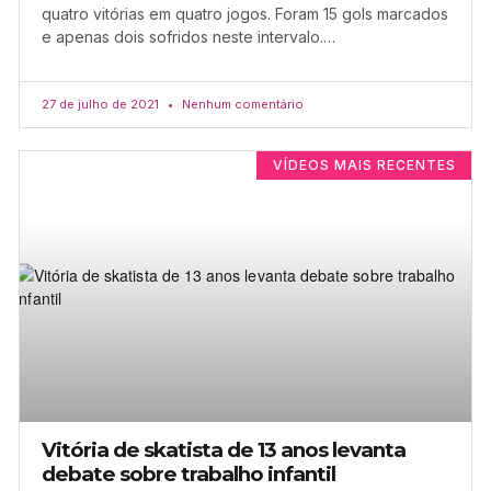
quatro vitórias em quatro jogos. Foram 15 gols marcados
e apenas dois sofridos neste intervalo.…
27 de julho de 2021
Nenhum comentário
VÍDEOS MAIS RECENTES
Vitória de skatista de 13 anos levanta
debate sobre trabalho infantil