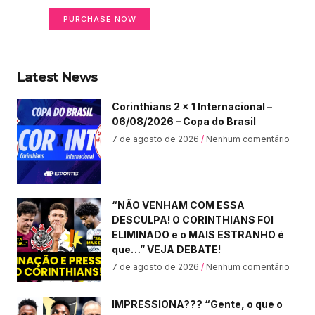
PURCHASE NOW
Latest News
Corinthians 2 x 1 Internacional –
06/08/2026 – Copa do Brasil
7 de agosto de 2026
Nenhum comentário
“NÃO VENHAM COM ESSA
DESCULPA! O CORINTHIANS FOI
ELIMINADO e o MAIS ESTRANHO é
que…” VEJA DEBATE!
7 de agosto de 2026
Nenhum comentário
IMPRESSIONA??? “Gente, o que o