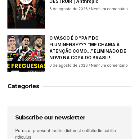
DESTRUIR | Anthropic
6 de agosto de 2026
Nenhum comentário
O VASCO É O “PAI” DO
FLUMINENSE??? “ME CHAMA A
ATENÇÃO COMO…” ELIMINADO DE
NOVO NA COPA DO BRASIL!
6 de agosto de 2026
Nenhum comentário
Categories
Subscribe our newsletter
Purus ut praesent facilisi dictumst sollicitudin cubilia
ridiculus.