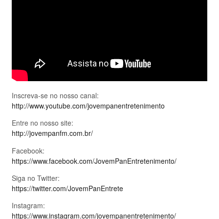
Inscreva-se no nosso canal:
http://www.youtube.com/jovempanentretenimento
Entre no nosso site:
http://jovempanfm.com.br/
Facebook:
https://www.facebook.com/JovemPanEntretenimento/
Siga no Twitter:
https://twitter.com/JovemPanEntrete
Instagram:
https://www.instagram.com/jovempanentretenimento/