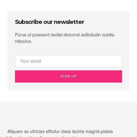
Subscribe our newsletter
Purus ut praesent facilisi dictumst sollicitudin cubilia
ridiculus.
SIGN UP
Aliquam ac ultricies efficitur class lacinia magnis platea