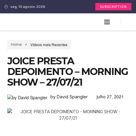
seg, 10 agosto 2026
SUBSCRIPTION
Vídeos mais Recentes
Home
JOICE PRESTA
DEPOIMENTO – MORNING
SHOW – 27/07/21
julho 27, 2021
by David Spangler