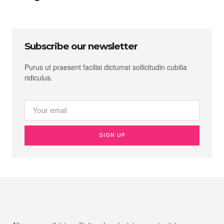
Subscribe our newsletter
Purus ut praesent facilisi dictumst sollicitudin cubilia
ridiculus.
SIGN UP