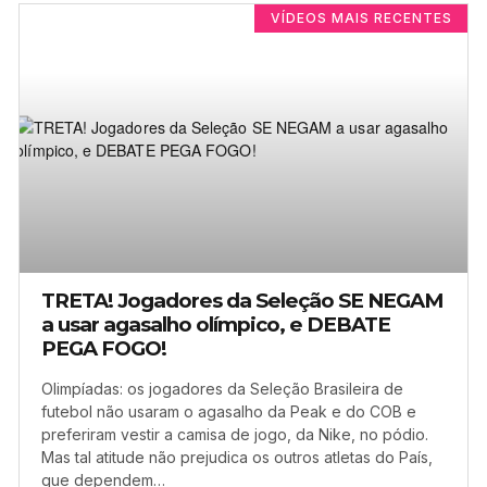
VÍDEOS MAIS RECENTES
TRETA! Jogadores da Seleção SE NEGAM
a usar agasalho olímpico, e DEBATE
PEGA FOGO!
Olimpíadas: os jogadores da Seleção Brasileira de
futebol não usaram o agasalho da Peak e do COB e
preferiram vestir a camisa de jogo, da Nike, no pódio.
Mas tal atitude não prejudica os outros atletas do País,
que dependem…