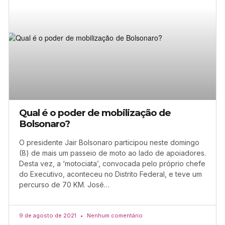
Qual é o poder de mobilização de
Bolsonaro?
O presidente Jair Bolsonaro participou neste domingo
(8) de mais um passeio de moto ao lado de apoiadores.
Desta vez, a ‘motociata’, convocada pelo próprio chefe
do Executivo, aconteceu no Distrito Federal, e teve um
percurso de 70 KM. José…
9 de agosto de 2021
Nenhum comentário