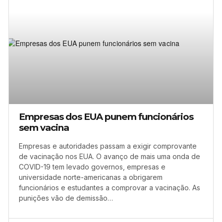
Empresas dos EUA punem funcionários
sem vacina
Empresas e autoridades passam a exigir comprovante
de vacinação nos EUA. O avanço de mais uma onda de
COVID-19 tem levado governos, empresas e
universidade norte-americanas a obrigarem
funcionários e estudantes a comprovar a vacinação. As
punições vão de demissão…