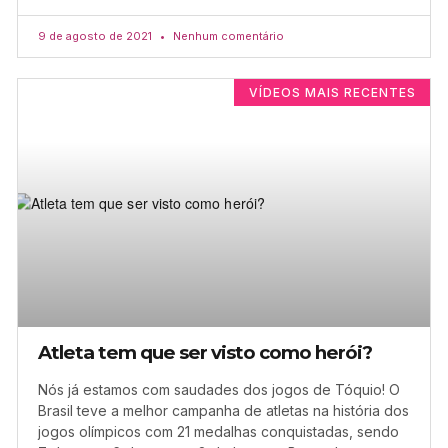
9 de agosto de 2021
Nenhum comentário
VÍDEOS MAIS RECENTES
Atleta tem que ser visto como herói?
Nós já estamos com saudades dos jogos de Tóquio! O
Brasil teve a melhor campanha de atletas na história dos
jogos olímpicos com 21 medalhas conquistadas, sendo