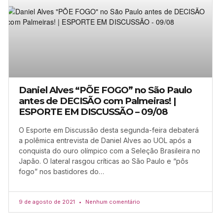
Daniel Alves “PÕE FOGO” no São Paulo
antes de DECISÃO com Palmeiras! |
ESPORTE EM DISCUSSÃO – 09/08
O Esporte em Discussão desta segunda-feira debaterá
a polêmica entrevista de Daniel Alves ao UOL após a
conquista do ouro olímpico com a Seleção Brasileira no
Japão. O lateral rasgou críticas ao São Paulo e “pôs
fogo” nos bastidores do…
9 de agosto de 2021
Nenhum comentário