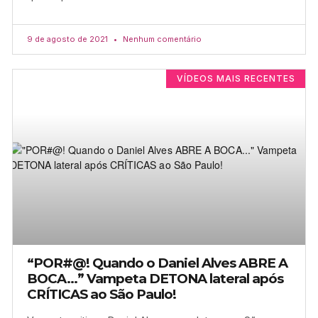
9 de agosto de 2021
Nenhum comentário
VÍDEOS MAIS RECENTES
“POR#@! Quando o Daniel Alves ABRE A
BOCA…” Vampeta DETONA lateral após
CRÍTICAS ao São Paulo!