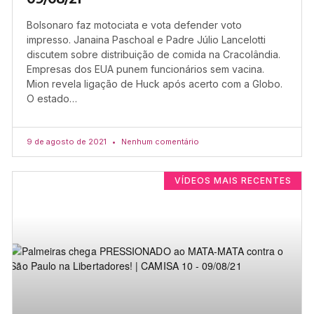
Bolsonaro faz motociata e vota defender voto
impresso. Janaina Paschoal e Padre Júlio Lancelotti
discutem sobre distribuição de comida na Cracolândia.
Empresas dos EUA punem funcionários sem vacina.
Mion revela ligação de Huck após acerto com a Globo.
O estado…
9 de agosto de 2021
Nenhum comentário
VÍDEOS MAIS RECENTES