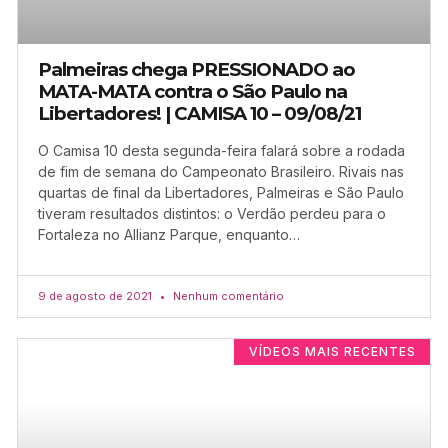
Palmeiras chega PRESSIONADO ao
MATA-MATA contra o São Paulo na
Libertadores! | CAMISA 10 – 09/08/21
O Camisa 10 desta segunda-feira falará sobre a rodada
de fim de semana do Campeonato Brasileiro. Rivais nas
quartas de final da Libertadores, Palmeiras e São Paulo
tiveram resultados distintos: o Verdão perdeu para o
Fortaleza no Allianz Parque, enquanto…
9 de agosto de 2021
Nenhum comentário
VÍDEOS MAIS RECENTES