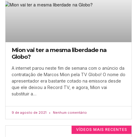
Mion vai ter a mesma liberdade na
Globo?
A internet parou neste fim de semana com o anúncio da
contratação de Marcos Mion pela TV Globo! O nome do
apresentador era bastante cotado na emissora desde
que ele deixou a Record TV, e agora, Mion vai
substituir a…
9 de agosto de 2021
Nenhum comentário
VÍDEOS MAIS RECENTES