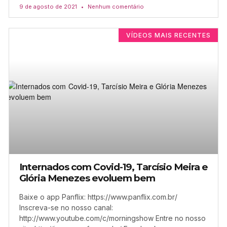
9 de agosto de 2021
Nenhum comentário
VÍDEOS MAIS RECENTES
Internados com Covid-19, Tarcísio Meira e
Glória Menezes evoluem bem
Baixe o app Panflix: https://www.panflix.com.br/
Inscreva-se no nosso canal:
http://www.youtube.com/c/morningshow Entre no nosso