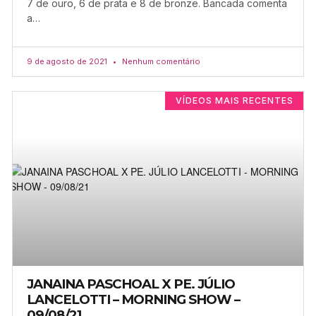
7 de ouro, 6 de prata e 8 de bronze. Bancada comenta
a…
9 de agosto de 2021
Nenhum comentário
VÍDEOS MAIS RECENTES
JANAINA PASCHOAL X PE. JÚLIO
LANCELOTTI – MORNING SHOW –
09/08/21