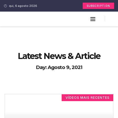
qui, 6 agosto 2026
SUBSCRIPTION
Latest News & Article
Day: Agosto 9, 2021
VÍDEOS MAIS RECENTES