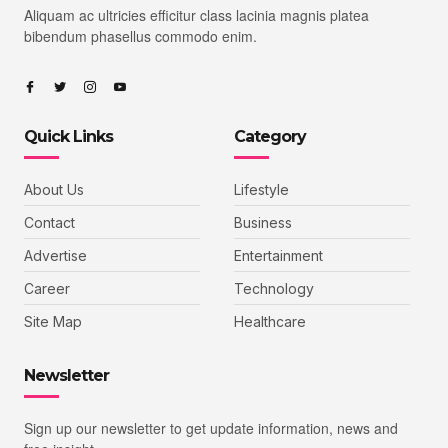
Aliquam ac ultricies efficitur class lacinia magnis platea
bibendum phasellus commodo enim.
Quick Links
Category
About Us
Lifestyle
Contact
Business
Advertise
Entertainment
Career
Technology
Site Map
Healthcare
Newsletter
Sign up our newsletter to get update information, news and