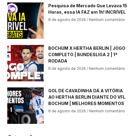
Pesquisa de Mercado Que Levava 15
Horas, essa IA FAZ em 1h! INCRÍVEL
8 de agosto de 2026
Nenhum comentário
BOCHUM X HERTHA BERLIN | JOGO
COMPLETO | BUNDESLIGA 2 | 1ª
RODADA
8 de agosto de 2026
Nenhum comentário
GOL DE CAVADINHA DÁ A VITÓRIA
AO HERTHA BERLIN DIANTE DO VFL
BOCHUM | MELHORES MOMENTOS
8 de agosto de 2026
Nenhum comentário