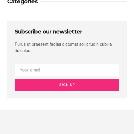
Categories
Subscribe our newsletter
Purus ut praesent facilisi dictumst sollicitudin cubilia
ridiculus.
SIGN UP