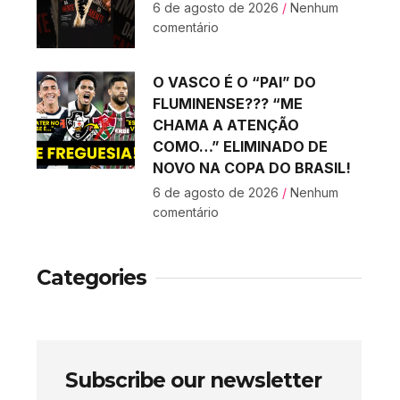
6 de agosto de 2026
Nenhum
comentário
O VASCO É O “PAI” DO
FLUMINENSE??? “ME
CHAMA A ATENÇÃO
COMO…” ELIMINADO DE
NOVO NA COPA DO BRASIL!
6 de agosto de 2026
Nenhum
comentário
Categories
Subscribe our newsletter