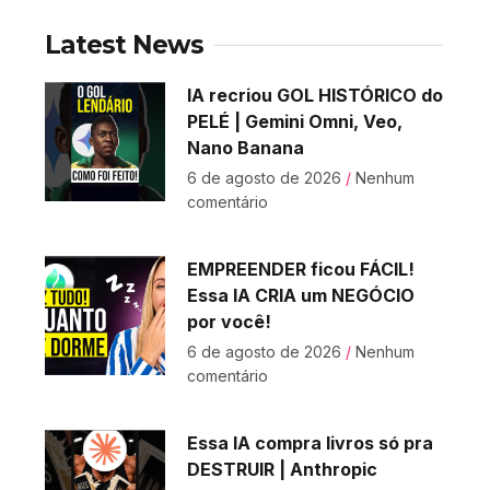
Latest News
IA recriou GOL HISTÓRICO do
PELÉ | Gemini Omni, Veo,
Nano Banana
6 de agosto de 2026
Nenhum
comentário
EMPREENDER ficou FÁCIL!
Essa IA CRIA um NEGÓCIO
por você!
6 de agosto de 2026
Nenhum
comentário
Essa IA compra livros só pra
DESTRUIR | Anthropic