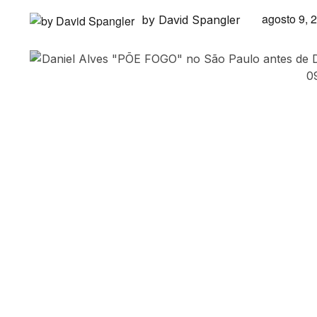
agosto 9, 
by David Spangler