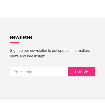
Newsletter
Sign up our newsletter to get update information,
news and free insight.
SIGN UP