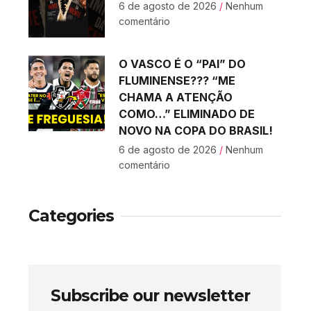
6 de agosto de 2026
Nenhum
comentário
O VASCO É O “PAI” DO
FLUMINENSE??? “ME
CHAMA A ATENÇÃO
COMO…” ELIMINADO DE
NOVO NA COPA DO BRASIL!
6 de agosto de 2026
Nenhum
comentário
Categories
Subscribe our newsletter