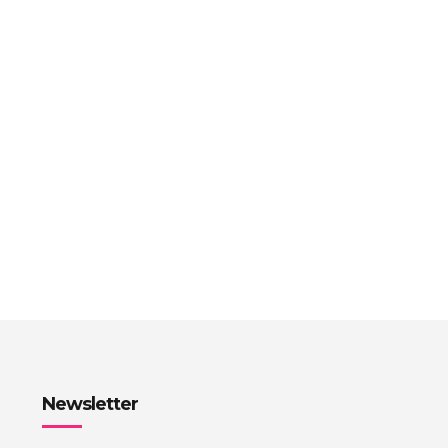
Newsletter