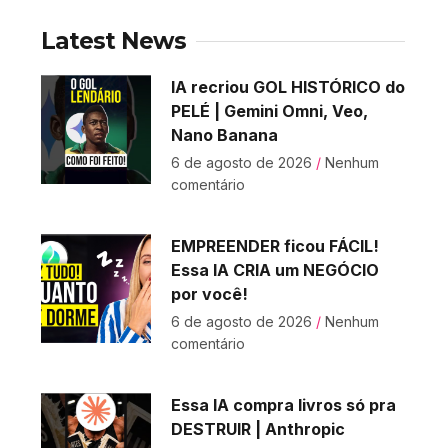
Latest News
IA recriou GOL HISTÓRICO do
PELÉ | Gemini Omni, Veo,
Nano Banana
6 de agosto de 2026
Nenhum
comentário
EMPREENDER ficou FÁCIL!
Essa IA CRIA um NEGÓCIO
por você!
6 de agosto de 2026
Nenhum
comentário
Essa IA compra livros só pra
DESTRUIR | Anthropic