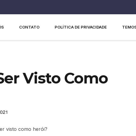
ÓS
CONTATO
POLÍTICA DE PRIVACIDADE
TEMOS
Ser Visto Como
2021