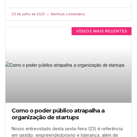
23 de julho de 2021
Nenhum comentário
VÍDEOS MAIS RECENTES
Como o poder público atrapalha a
organização de startups
Nosso entrevistado desta sexta-feira (23) é referência
em gestão, empreendedorismo e liderança, além de