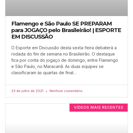
Flamengo e São Paulo SE PREPARAM
para JOGAÇO pelo Brasileirão! | ESPORTE
EM DISCUSSÃO
O Esporte em Discussão desta sexta-feira debaterá a
rodada do fim de semana no Brasileirão. O destaque
fica por conta do jogaço de domingo, entre Flamengo
e São Paulo, no Maracanã. As duas equipes se
classificaram às quartas de final…
23 de julho de 2021
Nenhum comentário
VÍDEOS MAIS RECENTES