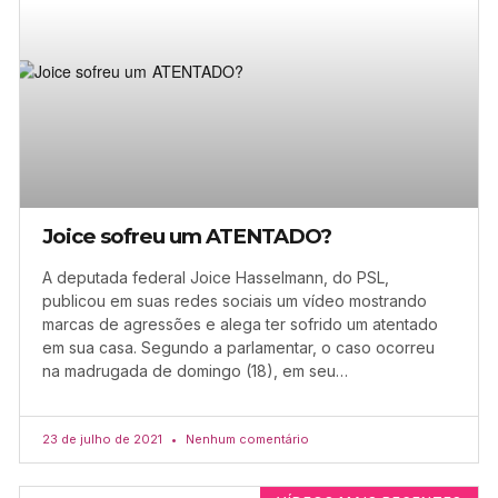
Joice sofreu um ATENTADO?
A deputada federal Joice Hasselmann, do PSL,
publicou em suas redes sociais um vídeo mostrando
marcas de agressões e alega ter sofrido um atentado
em sua casa. Segundo a parlamentar, o caso ocorreu
na madrugada de domingo (18), em seu…
23 de julho de 2021
Nenhum comentário