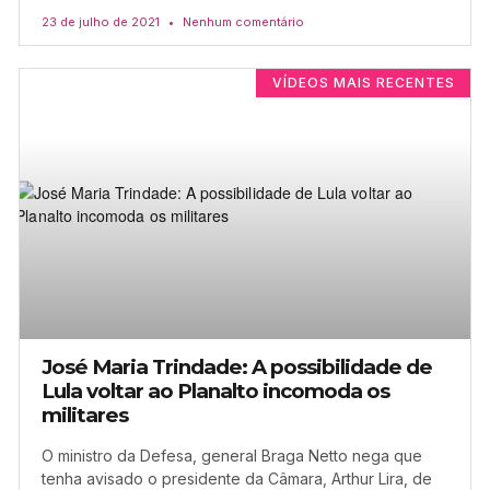
23 de julho de 2021
Nenhum comentário
VÍDEOS MAIS RECENTES
José Maria Trindade: A possibilidade de
Lula voltar ao Planalto incomoda os
militares
O ministro da Defesa, general Braga Netto nega que
tenha avisado o presidente da Câmara, Arthur Lira, de