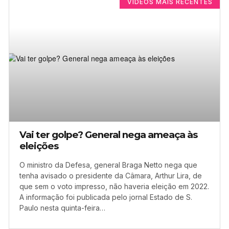
VÍDEOS MAIS RECENTES
Vai ter golpe? General nega ameaça às
eleições
O ministro da Defesa, general Braga Netto nega que
tenha avisado o presidente da Câmara, Arthur Lira, de
que sem o voto impresso, não haveria eleição em 2022.
A informação foi publicada pelo jornal Estado de S.
Paulo nesta quinta-feira…