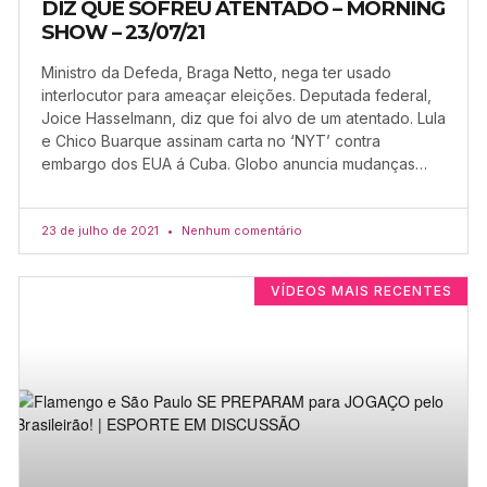
DIZ QUE SOFREU ATENTADO – MORNING
SHOW – 23/07/21
Ministro da Defeda, Braga Netto, nega ter usado
interlocutor para ameaçar eleições. Deputada federal,
Joice Hasselmann, diz que foi alvo de um atentado. Lula
e Chico Buarque assinam carta no ‘NYT’ contra
embargo dos EUA á Cuba. Globo anuncia mudanças…
23 de julho de 2021
Nenhum comentário
VÍDEOS MAIS RECENTES