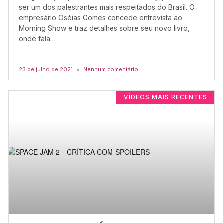
ser um dos palestrantes mais respeitados do Brasil. O
empresário Oséias Gomes concede entrevista ao
Morning Show e traz detalhes sobre seu novo livro,
onde fala…
23 de julho de 2021
Nenhum comentário
VÍDEOS MAIS RECENTES