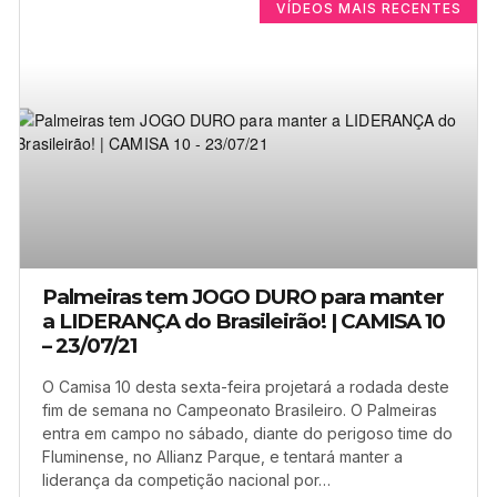
VÍDEOS MAIS RECENTES
Palmeiras tem JOGO DURO para manter
a LIDERANÇA do Brasileirão! | CAMISA 10
– 23/07/21
O Camisa 10 desta sexta-feira projetará a rodada deste
fim de semana no Campeonato Brasileiro. O Palmeiras
entra em campo no sábado, diante do perigoso time do
Fluminense, no Allianz Parque, e tentará manter a
liderança da competição nacional por…