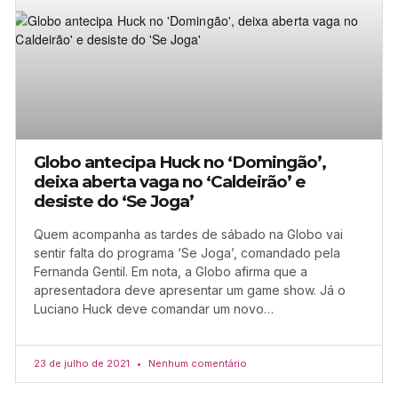
Globo antecipa Huck no ‘Domingão’,
deixa aberta vaga no ‘Caldeirão’ e
desiste do ‘Se Joga’
Quem acompanha as tardes de sábado na Globo vai
sentir falta do programa ‘Se Joga’, comandado pela
Fernanda Gentil. Em nota, a Globo afirma que a
apresentadora deve apresentar um game show. Já o
Luciano Huck deve comandar um novo…
23 de julho de 2021
Nenhum comentário