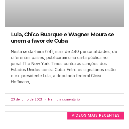
Lula, Chico Buarque e Wagner Moura se
unem a favor de Cuba
Nesta sexta-feira (24), mais de 440 personalidades, de
diferentes países, publicaram uma carta pública no
jornal The New York Times contra as sanções dos
Estados Unidos contra Cuba. Entre os signatários estão
o ex-presidente Lula, a deputada federal Gleisi
Hoffmann,…
23 de julho de 2021
Nenhum comentário
VÍDEOS MAIS RECENTES