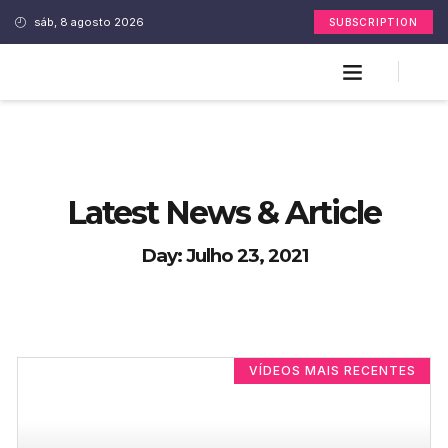
sáb, 8 agosto 2026
SUBSCRIPTION
Latest News & Article
Day: Julho 23, 2021
VÍDEOS MAIS RECENTES