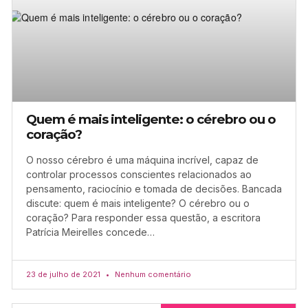
Quem é mais inteligente: o cérebro ou o
coração?
O nosso cérebro é uma máquina incrível, capaz de
controlar processos conscientes relacionados ao
pensamento, raciocínio e tomada de decisões. Bancada
discute: quem é mais inteligente? O cérebro ou o
coração? Para responder essa questão, a escritora
Patrícia Meirelles concede…
23 de julho de 2021
Nenhum comentário