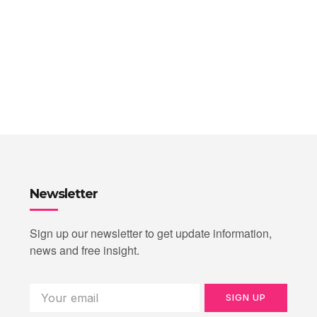
Newsletter
Sign up our newsletter to get update information,
news and free insight.
SIGN UP