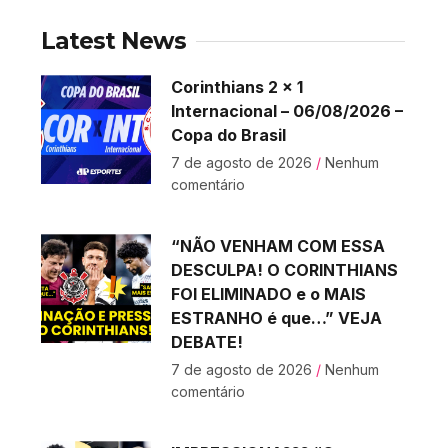
Latest News
Corinthians 2 x 1
Internacional – 06/08/2026 –
Copa do Brasil
7 de agosto de 2026
Nenhum
comentário
“NÃO VENHAM COM ESSA
DESCULPA! O CORINTHIANS
FOI ELIMINADO e o MAIS
ESTRANHO é que…” VEJA
DEBATE!
7 de agosto de 2026
Nenhum
comentário