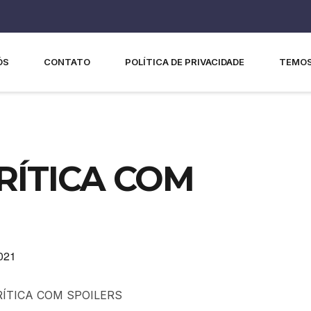
ÓS
CONTATO
POLÍTICA DE PRIVACIDADE
TEMOS
CRÍTICA COM
2021