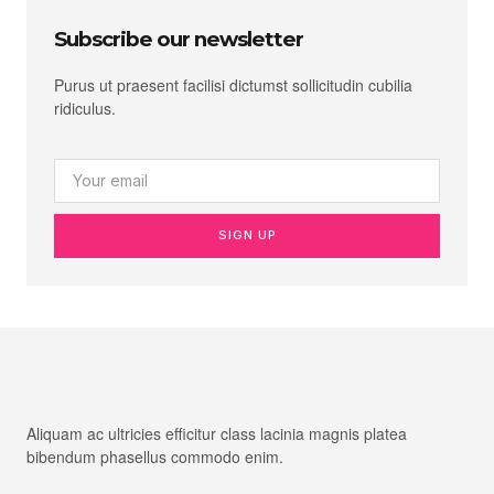
Subscribe our newsletter
Purus ut praesent facilisi dictumst sollicitudin cubilia
ridiculus.
SIGN UP
Aliquam ac ultricies efficitur class lacinia magnis platea
bibendum phasellus commodo enim.