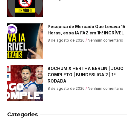
Pesquisa de Mercado Que Levava 15
Horas, essa IA FAZ em 1h! INCRÍVEL
8 de agosto de 2026
Nenhum comentário
BOCHUM X HERTHA BERLIN | JOGO
COMPLETO | BUNDESLIGA 2 | 1ª
RODADA
8 de agosto de 2026
Nenhum comentário
Categories