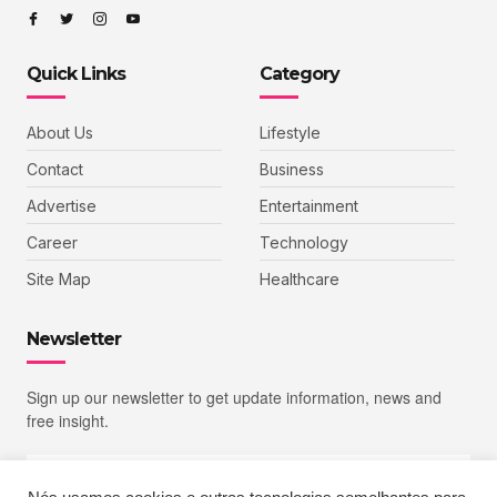
Quick Links
Category
About Us
Lifestyle
Contact
Business
Advertise
Entertainment
Career
Technology
Site Map
Healthcare
Newsletter
Sign up our newsletter to get update information, news and
free insight.