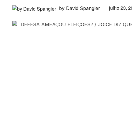
julho 23, 
by David Spangler