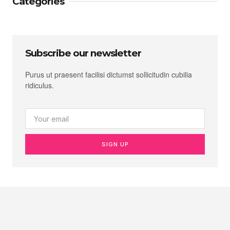
Categories
Subscribe our newsletter
Purus ut praesent facilisi dictumst sollicitudin cubilia
ridiculus.
SIGN UP