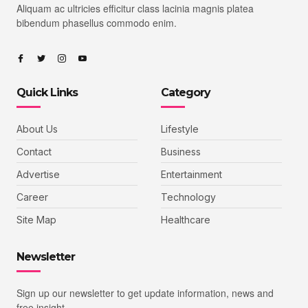
Aliquam ac ultricies efficitur class lacinia magnis platea
bibendum phasellus commodo enim.
Quick Links
Category
About Us
Lifestyle
Contact
Business
Advertise
Entertainment
Career
Technology
Site Map
Healthcare
Newsletter
Sign up our newsletter to get update information, news and
free insight.