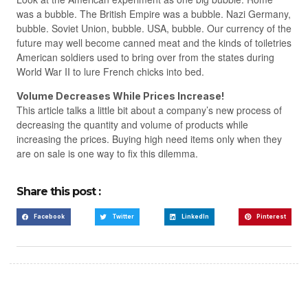
was a bubble. The British Empire was a bubble. Nazi Germany,
bubble. Soviet Union, bubble. USA, bubble. Our currency of the
future may well become canned meat and the kinds of toiletries
American soldiers used to bring over from the states during
World War II to lure French chicks into bed.
Volume Decreases While Prices Increase!
This article talks a little bit about a company’s new process of
decreasing the quantity and volume of products while
increasing the prices. Buying high need items only when they
are on sale is one way to fix this dilemma.
Share this post :
Facebook
Twitter
LinkedIn
Pinterest