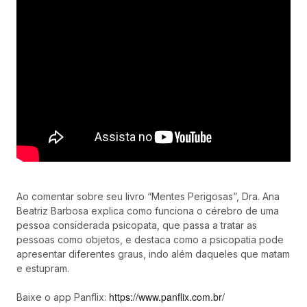
Ao comentar sobre seu livro “Mentes Perigosas”, Dra. Ana
Beatriz Barbosa explica como funciona o cérebro de uma
pessoa considerada psicopata, que passa a tratar as
pessoas como objetos, e destaca como a psicopatia pode
apresentar diferentes graus, indo além daqueles que matam
e estupram.
https://www.panflix.com.br/
Baixe o app Panflix: