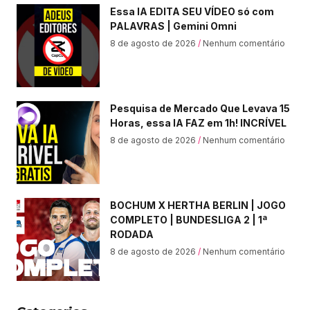
Essa IA EDITA SEU VÍDEO só com
PALAVRAS | Gemini Omni
8 de agosto de 2026
Nenhum comentário
Pesquisa de Mercado Que Levava 15
Horas, essa IA FAZ em 1h! INCRÍVEL
8 de agosto de 2026
Nenhum comentário
BOCHUM X HERTHA BERLIN | JOGO
COMPLETO | BUNDESLIGA 2 | 1ª
RODADA
8 de agosto de 2026
Nenhum comentário