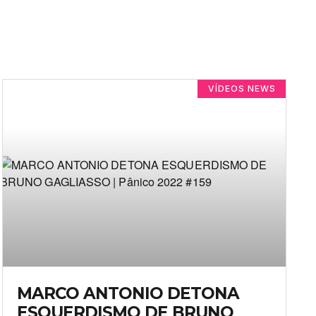
VÍDEOS NEWS
MARCO ANTONIO DETONA
ESQUERDISMO DE BRUNO