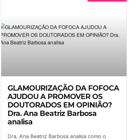
GLAMOURIZAÇÃO DA FOFOCA
AJUDOU A PROMOVER OS
DOUTORADOS EM OPINIÃO?
Dra. Ana Beatriz Barbosa
analisa
Dra. Ana Beatriz Barbosa analisa como o