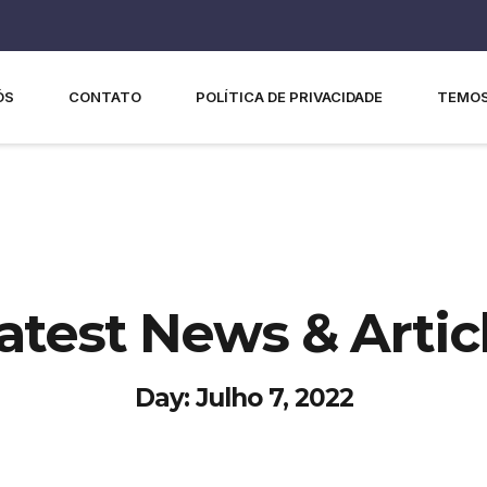
ÓS
CONTATO
POLÍTICA DE PRIVACIDADE
TEMOS
atest News & Artic
Day: Julho 7, 2022