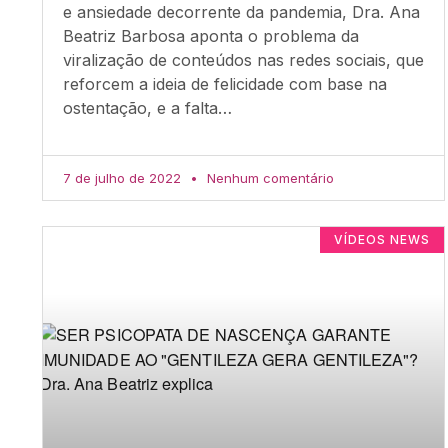
e ansiedade decorrente da pandemia, Dra. Ana
Beatriz Barbosa aponta o problema da
viralização de conteúdos nas redes sociais, que
reforcem a ideia de felicidade com base na
ostentação, e a falta…
7 de julho de 2022
Nenhum comentário
VÍDEOS NEWS