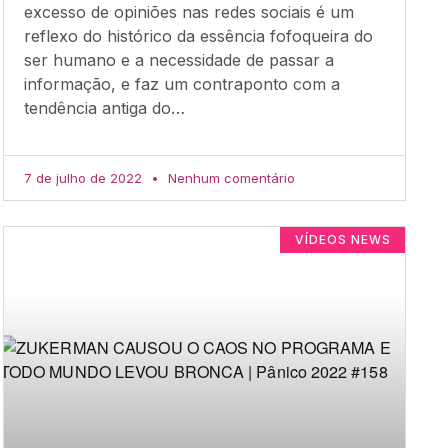
excesso de opiniões nas redes sociais é um
reflexo do histórico da essência fofoqueira do
ser humano e a necessidade de passar a
informação, e faz um contraponto com a
tendência antiga do…
7 de julho de 2022
Nenhum comentário
VÍDEOS NEWS