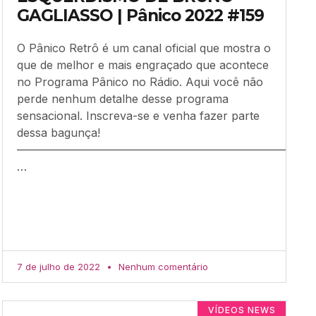
GAGLIASSO | Pânico 2022 #159
O Pânico Retrô é um canal oficial que mostra o
que de melhor e mais engraçado que acontece
no Programa Pânico no Rádio. Aqui você não
perde nenhum detalhe desse programa
sensacional. Inscreva-se e venha fazer parte
dessa bagunça!
–––––––––––––––––––––––––––––––––––––––––––––––––––––
…
7 de julho de 2022
Nenhum comentário
VÍDEOS NEWS