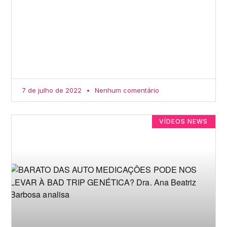
7 de julho de 2022
Nenhum comentário
VÍDEOS NEWS