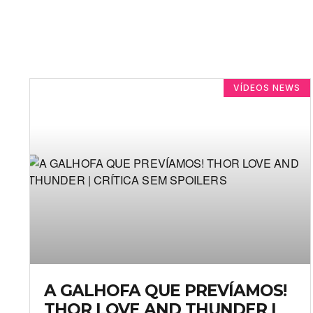
VÍDEOS NEWS
A GALHOFA QUE PREVÍAMOS!
THOR LOVE AND THUNDER |