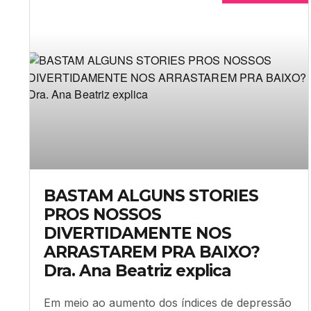
BASTAM ALGUNS STORIES
PROS NOSSOS
DIVERTIDAMENTE NOS
ARRASTAREM PRA BAIXO?
Dra. Ana Beatriz explica
Em meio ao aumento dos índices de depressão