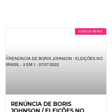
VÍDEOS NEWS
RENÚNCIA DE BORIS
JOHNSON / ELEIÇÕES NO