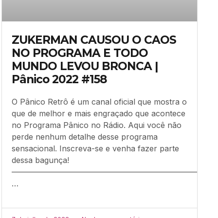
ZUKERMAN CAUSOU O CAOS
NO PROGRAMA E TODO
MUNDO LEVOU BRONCA |
Pânico 2022 #158
O Pânico Retrô é um canal oficial que mostra o
que de melhor e mais engraçado que acontece
no Programa Pânico no Rádio. Aqui você não
perde nenhum detalhe desse programa
sensacional. Inscreva-se e venha fazer parte
dessa bagunça!
–––––––––––––––––––––––––––––––––––––––––––––––––––––
…