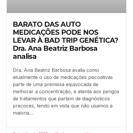
BARATO DAS AUTO
MEDICAÇÕES PODE NOS
LEVAR À BAD TRIP GENÉTICA?
Dra. Ana Beatriz Barbosa
analisa
Dra. Ana Beatriz Barbosa avalia como
atualmente o uso de medicações psicoativas
parte de uma premissa equivocada de
melhorar a concentração, e atenta aos perigos
de tratamentos que partem de diagnósticos
precoces, tendo em vista que não usamos a
maioria…