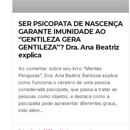
SER PSICOPATA DE NASCENÇA
GARANTE IMUNIDADE AO
“GENTILEZA GERA
GENTILEZA”? Dra. Ana Beatriz
explica
Ao comentar sobre seu livro “Mentes
Perigosas”, Dra. Ana Beatriz Barbosa explica
como funciona o cérebro de uma pessoa
considerada psicopata, que passa a tratar as
pessoas como objetos, e destaca como a
psicopatia pode apresentar diferentes graus,
indo além…