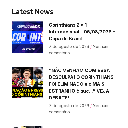
Latest News
Corinthians 2 x 1
Internacional – 06/08/2026 –
Copa do Brasil
7 de agosto de 2026
Nenhum
comentário
“NÃO VENHAM COM ESSA
DESCULPA! O CORINTHIANS
FOI ELIMINADO e o MAIS
ESTRANHO é que…” VEJA
DEBATE!
7 de agosto de 2026
Nenhum
comentário