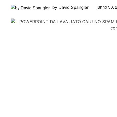
junho 30, 
by David Spangler