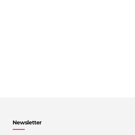
Newsletter