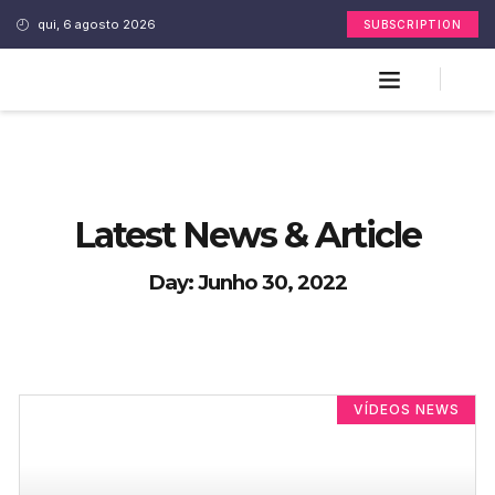
qui, 6 agosto 2026
SUBSCRIPTION
Latest News & Article
Day: Junho 30, 2022
VÍDEOS NEWS