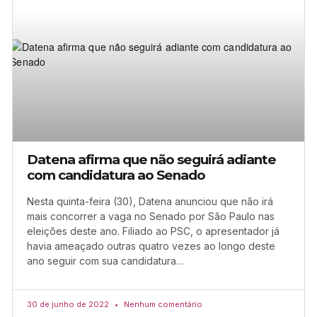
Datena afirma que não seguirá adiante
com candidatura ao Senado
Nesta quinta-feira (30), Datena anunciou que não irá
mais concorrer a vaga no Senado por São Paulo nas
eleições deste ano. Filiado ao PSC, o apresentador já
havia ameaçado outras quatro vezes ao longo deste
ano seguir com sua candidatura…
30 de junho de 2022
Nenhum comentário