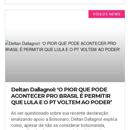
VÍDEOS NEWS
Deltan Dallagnol: ‘O PIOR QUE PODE
ACONTECER PRO BRASIL É PERMITIR
QUE LULA E O PT VOLTEM AO PODER’
Ao ser questionado sobre sua recente declaração
sinalizando apoio a Bolsonaro, Deltan Dallagnol explica
como, apesar de não se considerar bolsonarista,