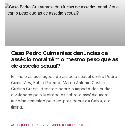
Caso Pedro Guimarães: denúncias de
assédio moral têm o mesmo peso que as
de assédio sexual?
Em meio às acusações de assédio sexual contra Pedro
Guimarães, Fábio Piperno, Marco Antônio Costa e
Cristina Graeml debatem sobre o impacto dos áudios
divulgados pelo Metrópoles sobre o assédio moral
também cometido pelo ex-presidente da Caixa, e o
timing…
30 de junho de 2022
Nenhum comentário