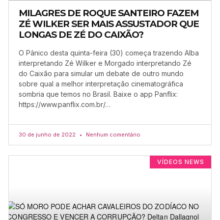
MILAGRES DE ROQUE SANTEIRO FAZEM
ZÉ WILKER SER MAIS ASSUSTADOR QUE
LONGAS DE ZÉ DO CAIXÃO?
O Pânico desta quinta-feira (30) começa trazendo Alba
interpretando Zé Wilker e Morgado interpretando Zé
do Caixão para simular um debate de outro mundo
sobre qual a melhor interpretação cinematográfica
sombria que temos no Brasil. Baixe o app Panflix:
https://www.panflix.com.br/…
30 de junho de 2022
Nenhum comentário
VÍDEOS NEWS