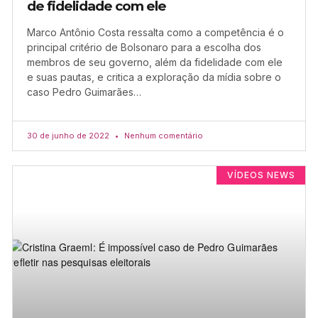
de fidelidade com ele
Marco Antônio Costa ressalta como a competência é o
principal critério de Bolsonaro para a escolha dos
membros de seu governo, além da fidelidade com ele
e suas pautas, e critica a exploração da mídia sobre o
caso Pedro Guimarães…
30 de junho de 2022
Nenhum comentário
VÍDEOS NEWS