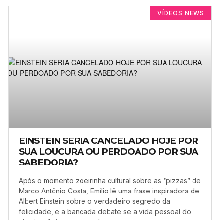
VÍDEOS NEWS
EINSTEIN SERIA CANCELADO HOJE POR
SUA LOUCURA OU PERDOADO POR SUA
SABEDORIA?
Após o momento zoeirinha cultural sobre as “pizzas” de
Marco Antônio Costa, Emílio lê uma frase inspiradora de
Albert Einstein sobre o verdadeiro segredo da
felicidade, e a bancada debate se a vida pessoal do