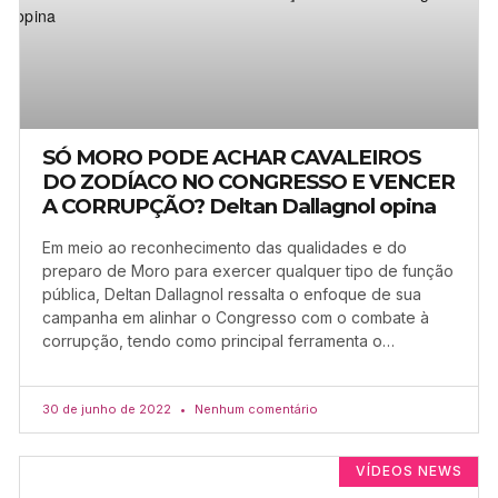
SÓ MORO PODE ACHAR CAVALEIROS
DO ZODÍACO NO CONGRESSO E VENCER
A CORRUPÇÃO? Deltan Dallagnol opina
Em meio ao reconhecimento das qualidades e do
preparo de Moro para exercer qualquer tipo de função
pública, Deltan Dallagnol ressalta o enfoque de sua
campanha em alinhar o Congresso com o combate à
corrupção, tendo como principal ferramenta o…
30 de junho de 2022
Nenhum comentário
VÍDEOS NEWS