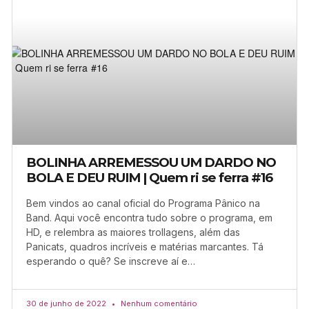
BOLINHA ARREMESSOU UM DARDO NO
BOLA E DEU RUIM | Quem ri se ferra #16
Bem vindos ao canal oficial do Programa Pânico na
Band. Aqui você encontra tudo sobre o programa, em
HD, e relembra as maiores trollagens, além das
Panicats, quadros incríveis e matérias marcantes. Tá
esperando o quê? Se inscreve aí e…
30 de junho de 2022
Nenhum comentário