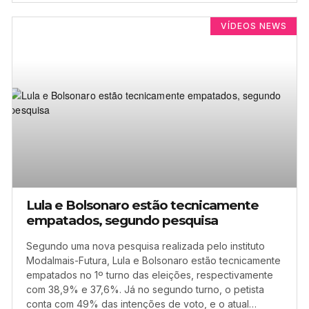
VÍDEOS NEWS
Lula e Bolsonaro estão tecnicamente
empatados, segundo pesquisa
Segundo uma nova pesquisa realizada pelo instituto
Modalmais-Futura, Lula e Bolsonaro estão tecnicamente
empatados no 1º turno das eleições, respectivamente
com 38,9% e 37,6%. Já no segundo turno, o petista
conta com 49% das intenções de voto, e o atual…