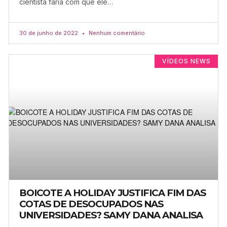
cientista faria com que ele…
30 de junho de 2022
Nenhum comentário
VÍDEOS NEWS
BOICOTE A HOLIDAY JUSTIFICA FIM DAS
COTAS DE DESOCUPADOS NAS
UNIVERSIDADES? SAMY DANA ANALISA