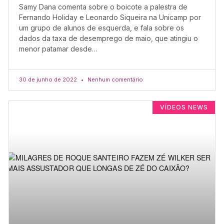
Samy Dana comenta sobre o boicote a palestra de
Fernando Holiday e Leonardo Siqueira na Unicamp por
um grupo de alunos de esquerda, e fala sobre os
dados da taxa de desemprego de maio, que atingiu o
menor patamar desde…
30 de junho de 2022
Nenhum comentário
VÍDEOS NEWS