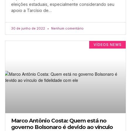
eleições estaduais, especialmente considerando seu
apoio a Tarcísio de…
30 de junho de 2022
Nenhum comentário
VÍDEOS NEWS
Marco Antônio Costa: Quem está no
governo Bolsonaro é devido ao vínculo