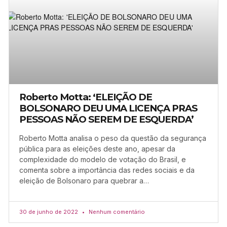
Roberto Motta: ‘ELEIÇÃO DE
BOLSONARO DEU UMA LICENÇA PRAS
PESSOAS NÃO SEREM DE ESQUERDA’
Roberto Motta analisa o peso da questão da segurança
pública para as eleições deste ano, apesar da
complexidade do modelo de votação do Brasil, e
comenta sobre a importância das redes sociais e da
eleição de Bolsonaro para quebrar a…
30 de junho de 2022
Nenhum comentário