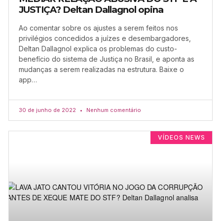
JUSTIÇA? Deltan Dallagnol opina
Ao comentar sobre os ajustes a serem feitos nos
privilégios concedidos a juízes e desembargadores,
Deltan Dallagnol explica os problemas do custo-
benefício do sistema de Justiça no Brasil, e aponta as
mudanças a serem realizadas na estrutura. Baixe o
app…
30 de junho de 2022
Nenhum comentário
VÍDEOS NEWS