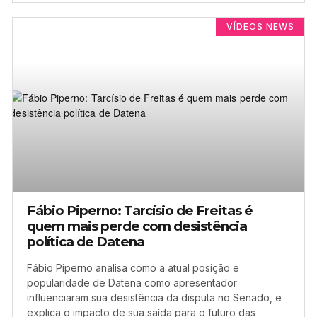
VÍDEOS NEWS
Fábio Piperno: Tarcísio de Freitas é
quem mais perde com desistência
política de Datena
Fábio Piperno analisa como a atual posição e
popularidade de Datena como apresentador
influenciaram sua desistência da disputa no Senado, e
explica o impacto de sua saída para o futuro das