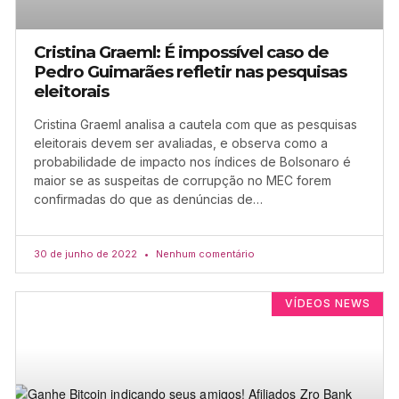
Cristina Graeml: É impossível caso de
Pedro Guimarães refletir nas pesquisas
eleitorais
Cristina Graeml analisa a cautela com que as pesquisas
eleitorais devem ser avaliadas, e observa como a
probabilidade de impacto nos índices de Bolsonaro é
maior se as suspeitas de corrupção no MEC forem
confirmadas do que as denúncias de…
30 de junho de 2022
Nenhum comentário
VÍDEOS NEWS