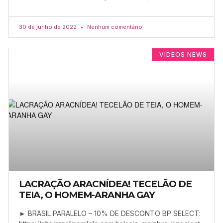
30 de junho de 2022
Nenhum comentário
VÍDEOS NEWS
LACRAÇÃO ARACNÍDEA! TECELÃO DE
TEIA, O HOMEM-ARANHA GAY
► BRASIL PARALELO – 10% DE DESCONTO BP SELECT: