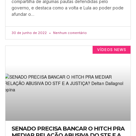
compartilha de algumas pautas defendidas pelo
governo, e destaca como a volta e Lula ao poder pode
afundar o…
30 de junho de 2022
Nenhum comentário
VÍDEOS NEWS
SENADO PRECISA BANCAR O HITCH PRA
MEDIAR RELAÇÃO ABUSIVA DO STF E A