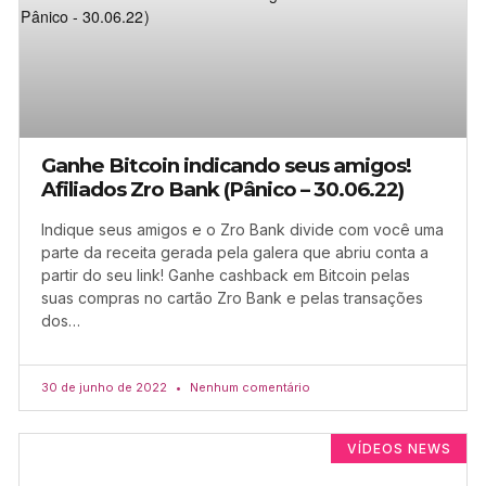
Ganhe Bitcoin indicando seus amigos!
Afiliados Zro Bank (Pânico – 30.06.22)
Indique seus amigos e o Zro Bank divide com você uma
parte da receita gerada pela galera que abriu conta a
partir do seu link! Ganhe cashback em Bitcoin pelas
suas compras no cartão Zro Bank e pelas transações
dos…
30 de junho de 2022
Nenhum comentário
VÍDEOS NEWS