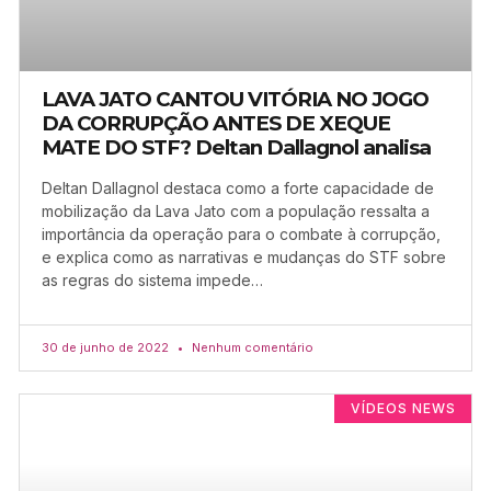
LAVA JATO CANTOU VITÓRIA NO JOGO
DA CORRUPÇÃO ANTES DE XEQUE
MATE DO STF? Deltan Dallagnol analisa
Deltan Dallagnol destaca como a forte capacidade de
mobilização da Lava Jato com a população ressalta a
importância da operação para o combate à corrupção,
e explica como as narrativas e mudanças do STF sobre
as regras do sistema impede…
30 de junho de 2022
Nenhum comentário
VÍDEOS NEWS