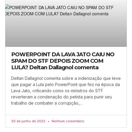
POWERPOINT DA LAVA JATO CAIU NO
SPAM DO STF DEPOIS ZOOM COM
LULA? Deltan Dallagnol comenta
Deltan Dallagnol comenta sobre a indenização que teve
que pagar a Lula pelo PowerPoint que fez na época da
Lava Jato, criticando como os ministros do STF
reverteram a condenação do petista para punir seu
trabalho de combater a corrupção,…
30 de junho de 2022
Nenhum comentário