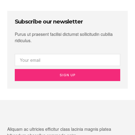
Subscribe our newsletter
Purus ut praesent facilisi dictumst sollicitudin cubilia
ridiculus.
SIGN UP
Aliquam ac ultricies efficitur class lacinia magnis platea