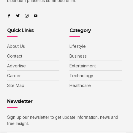
bibendum phasellus commodo enim.
Quick Links
Category
About Us
Lifestyle
Contact
Business
Advertise
Entertainment
Career
Technology
Site Map
Healthcare
Newsletter
Sign up our newsletter to get update information, news and
free insight.