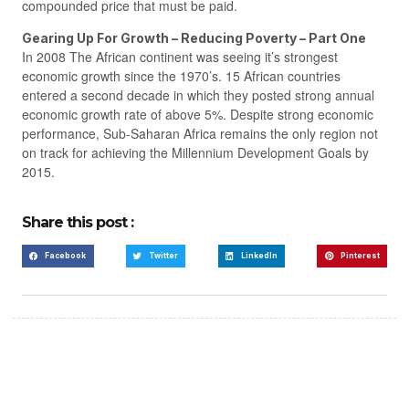
compounded price that must be paid.
Gearing Up For Growth – Reducing Poverty – Part One
In 2008 The African continent was seeing it’s strongest
economic growth since the 1970’s. 15 African countries
entered a second decade in which they posted strong annual
economic growth rate of above 5%. Despite strong economic
performance, Sub-Saharan Africa remains the only region not
on track for achieving the Millennium Development Goals by
2015.
Share this post :
Facebook
Twitter
LinkedIn
Pinterest