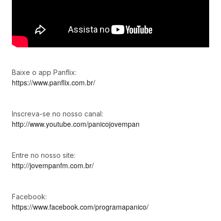
Baixe o app Panflix:
https://www.panflix.com.br/
Inscreva-se no nosso canal:
http://www.youtube.com/panicojovempan
Entre no nosso site:
http://jovempanfm.com.br/
Facebook:
https://www.facebook.com/programapanico/