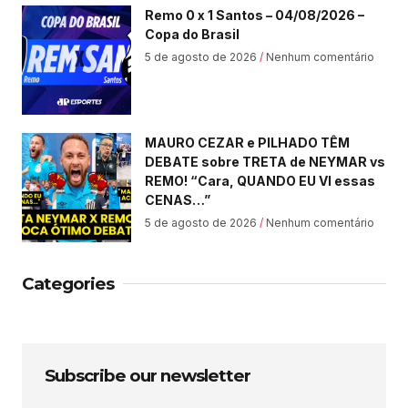
Remo 0 x 1 Santos – 04/08/2026 –
Copa do Brasil
5 de agosto de 2026
Nenhum comentário
MAURO CEZAR e PILHADO TÊM
DEBATE sobre TRETA de NEYMAR vs
REMO! “Cara, QUANDO EU VI essas
CENAS…”
5 de agosto de 2026
Nenhum comentário
Categories
Subscribe our newsletter