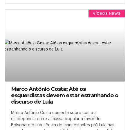
VÍDEOS NEWS
Marco Antônio Costa: Até os
esquerdistas devem estar estranhando o
discurso de Lula
Marco Antônio Costa comenta sobre como a
discrepância entre a massa popular a favor de
Bolsonaro e a ausência de manifestantes pró Lula nas