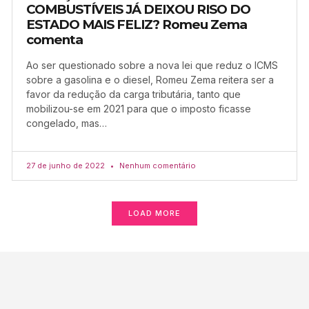
COMBUSTÍVEIS JÁ DEIXOU RISO DO
ESTADO MAIS FELIZ? Romeu Zema
comenta
Ao ser questionado sobre a nova lei que reduz o ICMS
sobre a gasolina e o diesel, Romeu Zema reitera ser a
favor da redução da carga tributária, tanto que
mobilizou-se em 2021 para que o imposto ficasse
congelado, mas…
27 de junho de 2022
Nenhum comentário
LOAD MORE