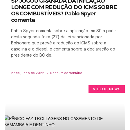
SP JOGOU GRANADA DA INFLAÇÃO
LONGE COM REDUÇÃO DO ICMS SOBRE
OS COMBUSTÍVEIS? Pablo Spyer
comenta
Pablo Spyer comenta sobre a aplicação em SP a partir
desta segunda-feira (27) da lei sancionada por
Bolsonaro que prevê a redução do ICMS sobre a
gasolina e o diesel, e comenta sobre a declaração do
presidente do BC de…
27 de junho de 2022
Nenhum comentário
VÍDEOS NEWS