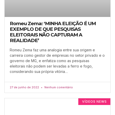
Romeu Zema: ‘MINHA ELEIÇÃO É UM
EXEMPLO DE QUE PESQUISAS
ELEITORAIS NÃO CAPTURAM A
REALIDADE’
Romeu Zema faz uma analogia entre sua origem e
carreira como gestor de empresas no setor privado e o
governo de MG, e enfatiza como as pesquisas
eleitorais não podem ser levadas a ferro e fogo,
considerando sua própria vitória…
27 de junho de 2022
Nenhum comentário
VÍDEOS NEWS