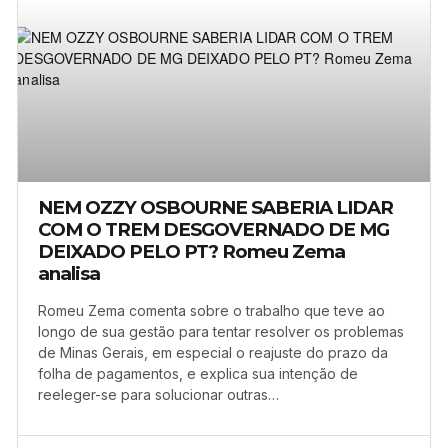
NEM OZZY OSBOURNE SABERIA LIDAR
COM O TREM DESGOVERNADO DE MG
DEIXADO PELO PT? Romeu Zema
analisa
Romeu Zema comenta sobre o trabalho que teve ao
longo de sua gestão para tentar resolver os problemas
de Minas Gerais, em especial o reajuste do prazo da
folha de pagamentos, e explica sua intenção de
reeleger-se para solucionar outras…