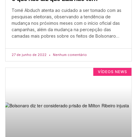
Tomé Abduch atenta ao cuidado a ser tomado com as
pesquisas eleitorais, observando a tendência de
mudança nos próximos meses com o início oficial das
campanhas, além da mudança na percepção das
camadas mais pobres sobre os feitos de Bolsonaro…
27 de junho de 2022
Nenhum comentário
VÍDEOS NEWS