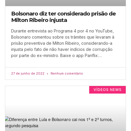
Bolsonaro diz ter considerado prisão de
Milton Ribeiro injusta
Durante entrevista ao Programa 4 por 4 no YouTube,
Bolsonaro comentou sobre os trâmites que levaram à
prisão preventiva de Milton Ribeiro, considerando-a
injusta pelo fato de não haver indícios de corrupção
por parte do ex-ministro. Baixe o app Panflix:…
27 de junho de 2022
Nenhum comentário
VÍDEOS NEWS