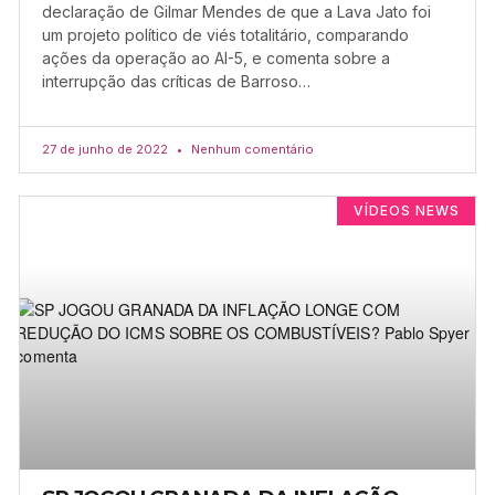
declaração de Gilmar Mendes de que a Lava Jato foi
um projeto político de viés totalitário, comparando
ações da operação ao AI-5, e comenta sobre a
interrupção das críticas de Barroso…
27 de junho de 2022
Nenhum comentário
VÍDEOS NEWS