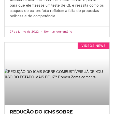
para que ele fizesse um teste de QI, e ressalta como os
ataques do ex-prefeito refletem a falta de propostas
políticas e de competência…
27 de junho de 2022
Nenhum comentário
VÍDEOS NEWS
REDUÇÃO DO ICMS SOBRE