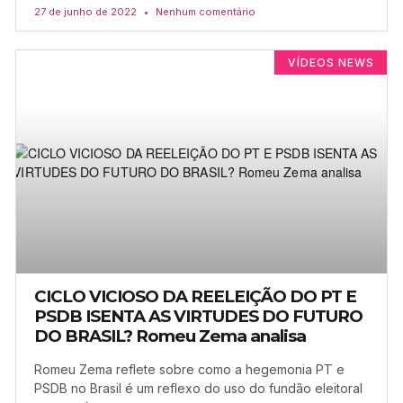
27 de junho de 2022
Nenhum comentário
VÍDEOS NEWS
CICLO VICIOSO DA REELEIÇÃO DO PT E
PSDB ISENTA AS VIRTUDES DO FUTURO
DO BRASIL? Romeu Zema analisa
Romeu Zema reflete sobre como a hegemonia PT e
PSDB no Brasil é um reflexo do uso do fundão eleitoral