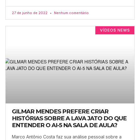
27 de junho de 2022
Nenhum comentário
VÍDEOS NEWS
GILMAR MENDES PREFERE CRIAR
HISTÓRIAS SOBRE A LAVA JATO DO QUE
ENTENDER O AI-5 NA SALA DE AULA?
Marco Antônio Costa faz sua análise pessoal sobre a