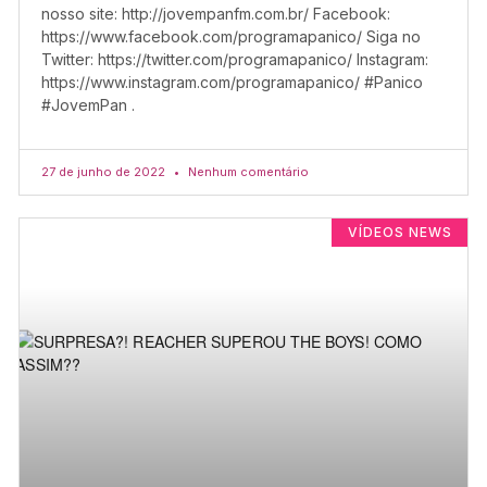
nosso site: http://jovempanfm.com.br/ Facebook:
https://www.facebook.com/programapanico/ Siga no
Twitter: https://twitter.com/programapanico/ Instagram:
https://www.instagram.com/programapanico/ #Panico
#JovemPan .
27 de junho de 2022
Nenhum comentário
VÍDEOS NEWS