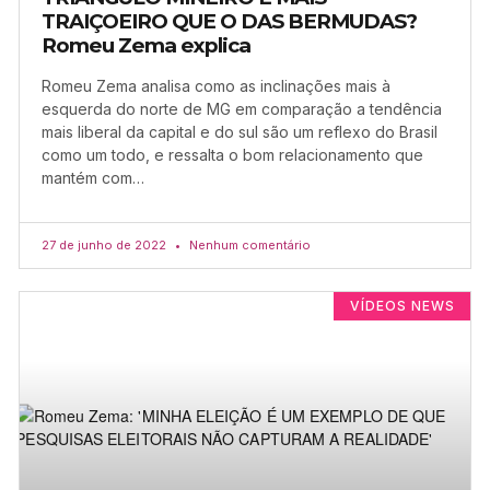
TRAIÇOEIRO QUE O DAS BERMUDAS?
Romeu Zema explica
Romeu Zema analisa como as inclinações mais à
esquerda do norte de MG em comparação a tendência
mais liberal da capital e do sul são um reflexo do Brasil
como um todo, e ressalta o bom relacionamento que
mantém com…
27 de junho de 2022
Nenhum comentário
VÍDEOS NEWS