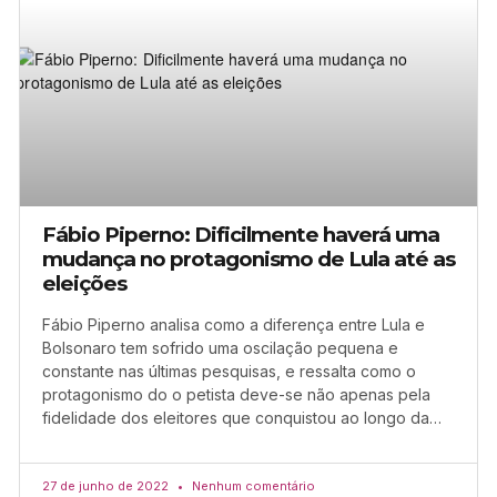
Fábio Piperno: Dificilmente haverá uma
mudança no protagonismo de Lula até as
eleições
Fábio Piperno analisa como a diferença entre Lula e
Bolsonaro tem sofrido uma oscilação pequena e
constante nas últimas pesquisas, e ressalta como o
protagonismo do o petista deve-se não apenas pela
fidelidade dos eleitores que conquistou ao longo da…
27 de junho de 2022
Nenhum comentário