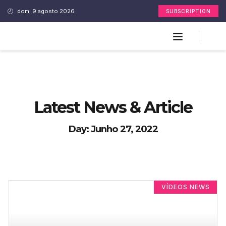
dom, 9 agosto 2026
SUBSCRIPTION
Latest News & Article
Day: Junho 27, 2022
VÍDEOS NEWS