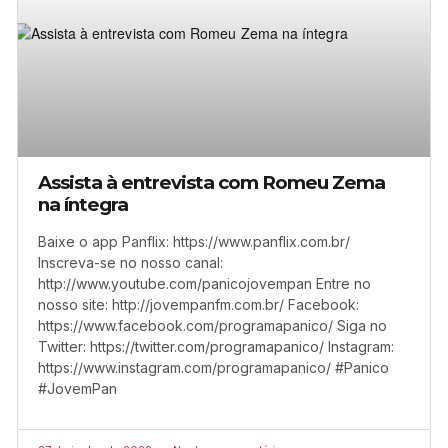
Assista à entrevista com Romeu Zema
na íntegra
Baixe o app Panflix: https://www.panflix.com.br/
Inscreva-se no nosso canal:
http://www.youtube.com/panicojovempan Entre no
nosso site: http://jovempanfm.com.br/ Facebook:
https://www.facebook.com/programapanico/ Siga no
Twitter: https://twitter.com/programapanico/ Instagram:
https://www.instagram.com/programapanico/ #Panico
#JovemPan