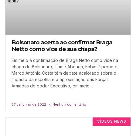
Bolsonaro acerta ao confirmar Braga
Netto como vice de sua chapa?
Em meio à confirmação de Braga Netto como vice na
chapa de Bolsonaro, Tomé Abduch, Fábio Piperno e
Marco Antônio Costa têm debate acalorado sobre o
impacto da escolha e a aproximação das Forças
Armadas do poder Executivo, em meio…
27 de junho de 2022
Nenhum comentário
VÍDEOS NEWS