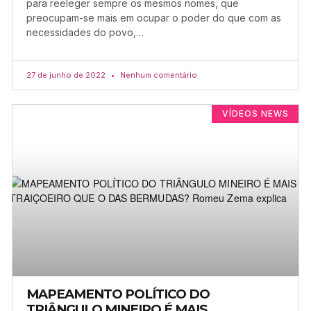
para reeleger sempre os mesmos nomes, que
preocupam-se mais em ocupar o poder do que com as
necessidades do povo,…
27 de junho de 2022
Nenhum comentário
VÍDEOS NEWS
MAPEAMENTO POLÍTICO DO
TRIÂNGULO MINEIRO É MAIS