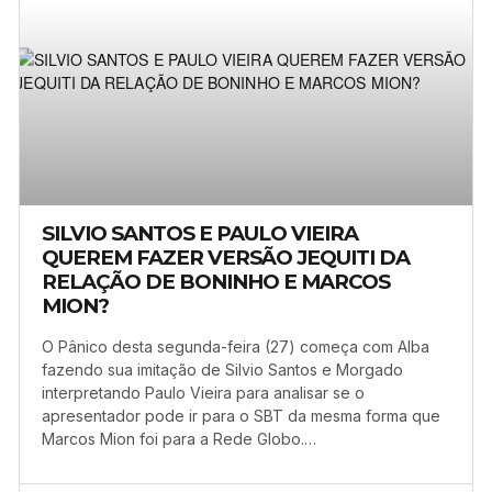
SILVIO SANTOS E PAULO VIEIRA
QUEREM FAZER VERSÃO JEQUITI DA
RELAÇÃO DE BONINHO E MARCOS
MION?
O Pânico desta segunda-feira (27) começa com Alba
fazendo sua imitação de Silvio Santos e Morgado
interpretando Paulo Vieira para analisar se o
apresentador pode ir para o SBT da mesma forma que
Marcos Mion foi para a Rede Globo.…