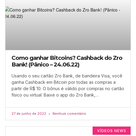
Como ganhar Bitcoins? Cashback do Zro
Bank! (Pânico – 24.06.22)
Usando o seu cartão Zro Bank, de bandeira Visa, você
ganha Cashback em Bitcoin por todas as compras a
partir de R$ 10. O bônus é válido por compras no cartão
físico ou virtual. Baixe o app do Zro Bank,…
27 de junho de 2022
Nenhum comentário
VÍDEOS NEWS