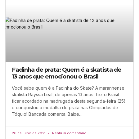
Fadinha de prata: Quem é a skatista de
13 anos que emocionou o Brasil
Você sabe quem é a Fadinha do Skate? A maranhense
skatista Rayssa Leal, de apenas 13 anos, fez o Brasil
ficar acordado na madrugada desta segunda-feira (25)
e conquistou a medalha de prata nas Olimpíadas de
Tóquio! Bancada comenta. Baixe…
26 de julho de 2021
Nenhum comentário