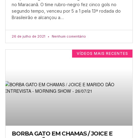
no Maracanã. O time rubro-negro fez cinco gols no
segundo tempo, venceu por 5 a 1 pela 13ª rodada do
Brasileirão e alcançou a…
26 de julho de 2021
Nenhum comentário
VÍDEOS MAIS RECENTES
BORBA GATO EM CHAMAS / JOICE E