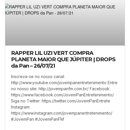
RAPPER LIL UZI VERT COMPRA
PLANETA MAIOR QUE JÚPITER | DROPS
da Pan – 26/07/21
Inscreva-se no nosso canal:
http://www.youtube.com/jovempanentretenimento Entre
no nosso site: http://jovempanfm.com.br/ Facebook:
https://www.facebook.com/JovemPanEntretenimento/
Siga no Twitter: https://twitter.com/JovemPanEntrete
Instagram:
https://www.instagram.com/jovempanentretenimento/
#JovemPan #JovemPanFM