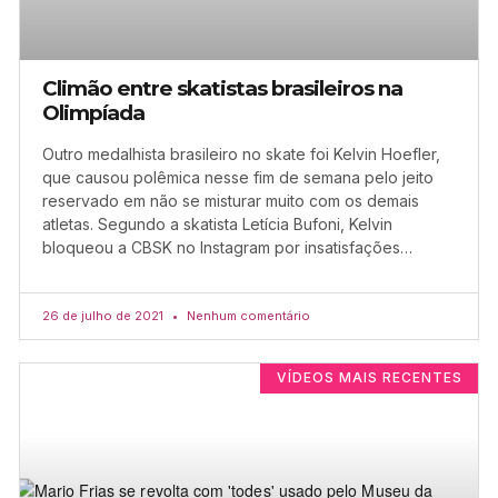
Climão entre skatistas brasileiros na
Olimpíada
Outro medalhista brasileiro no skate foi Kelvin Hoefler,
que causou polêmica nesse fim de semana pelo jeito
reservado em não se misturar muito com os demais
atletas. Segundo a skatista Letícia Bufoni, Kelvin
bloqueou a CBSK no Instagram por insatisfações…
26 de julho de 2021
Nenhum comentário
VÍDEOS MAIS RECENTES