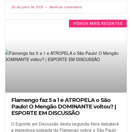
26 de julho de 2021
Nenhum comentário
VÍDEOS MAIS RECENTES
Flamengo faz 5 a 1 e ATROPELA o São
Paulo! O Mengão DOMINANTE voltou? |
ESPORTE EM DISCUSSÃO
O Esporte em Discussão desta segunda-feira debaterá
a impiedosa goleada do Flamengo sobre o São Paulo