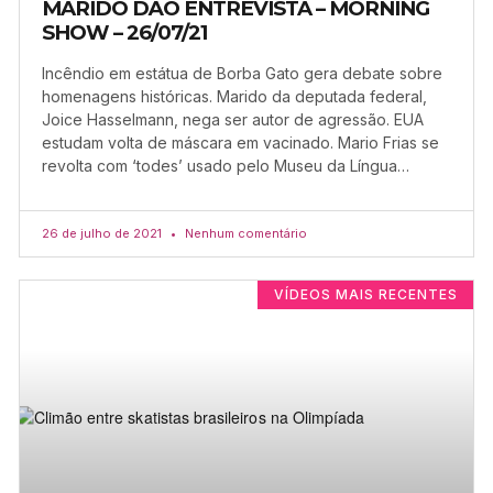
MARIDO DÃO ENTREVISTA – MORNING
SHOW – 26/07/21
Incêndio em estátua de Borba Gato gera debate sobre
homenagens históricas. Marido da deputada federal,
Joice Hasselmann, nega ser autor de agressão. EUA
estudam volta de máscara em vacinado. Mario Frias se
revolta com ‘todes’ usado pelo Museu da Língua…
26 de julho de 2021
Nenhum comentário
VÍDEOS MAIS RECENTES