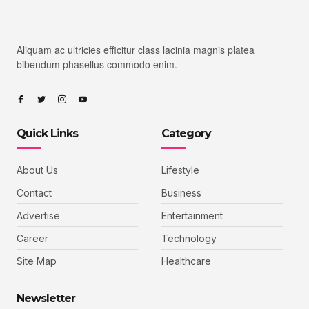
Aliquam ac ultricies efficitur class lacinia magnis platea
bibendum phasellus commodo enim.
Quick Links
Category
About Us
Lifestyle
Contact
Business
Advertise
Entertainment
Career
Technology
Site Map
Healthcare
Newsletter