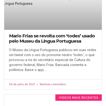
Mario Frias se revolta com ‘todes’ usado
pelo Museu da Língua Portuguesa
O Museu da Língua Portuguesa publicou em suas redes
um tweet com o uso do pronome neutro ‘todes’, o que
provocou a ira do secretário especial de Cultura do
governo federal, Mario Frias. Bancada comenta a
polêmica. Baixe o app…
26 de julho de 2021
Nenhum comentário
VÍDEOS MAIS RECENTES