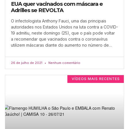
EUA quer vacinados com máscara e
Adrilles se REVOLTA
O infectologista Anthony Fauci, uma das principais
autoridades nos Estados Unidos na luta contra a COVID-
19 admitiu, neste domingo (25), que o país pode voltar
a recomendar que vacinados contra o coronavírus
utilizem máscaras diante do aumento no número de…
26 de julho de 2021
Nenhum comentário
VÍDEOS MAIS RECENTES