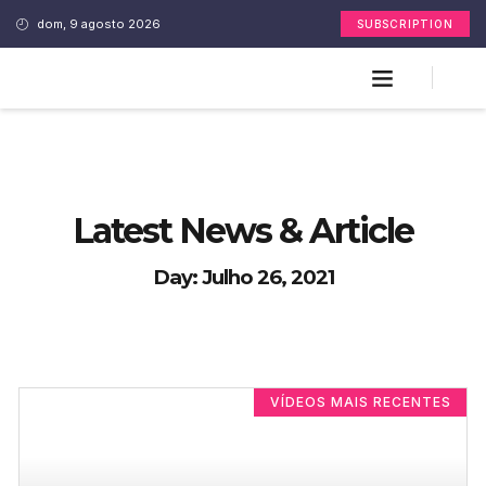
dom, 9 agosto 2026
SUBSCRIPTION
Latest News & Article
Day: Julho 26, 2021
VÍDEOS MAIS RECENTES