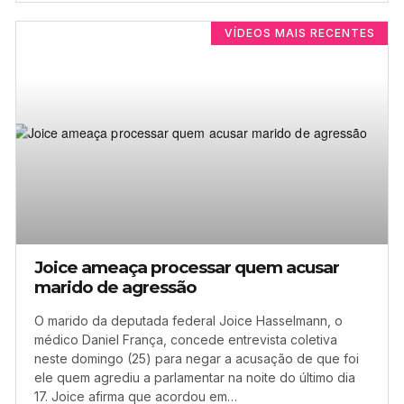
VÍDEOS MAIS RECENTES
Joice ameaça processar quem acusar
marido de agressão
O marido da deputada federal Joice Hasselmann, o
médico Daniel França, concede entrevista coletiva
neste domingo (25) para negar a acusação de que foi
ele quem agrediu a parlamentar na noite do último dia
17. Joice afirma que acordou em…