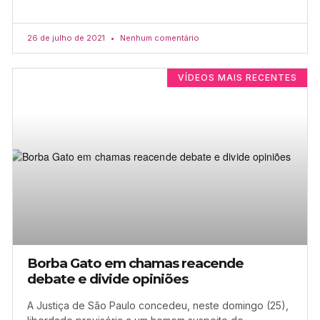
26 de julho de 2021
Nenhum comentário
VÍDEOS MAIS RECENTES
Borba Gato em chamas reacende
debate e divide opiniões
A Justiça de São Paulo concedeu, neste domingo (25),