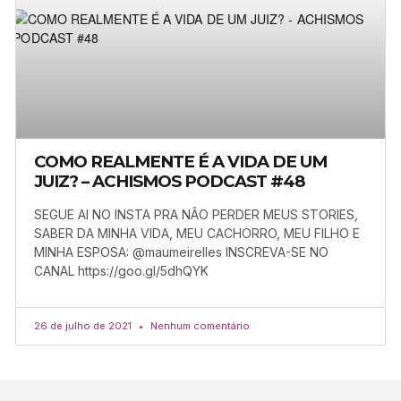
COMO REALMENTE É A VIDA DE UM
JUIZ? – ACHISMOS PODCAST #48
SEGUE AI NO INSTA PRA NÃO PERDER MEUS STORIES,
SABER DA MINHA VIDA, MEU CACHORRO, MEU FILHO E
MINHA ESPOSA: @maumeirelles INSCREVA-SE NO
CANAL https://goo.gl/5dhQYK
26 de julho de 2021
Nenhum comentário