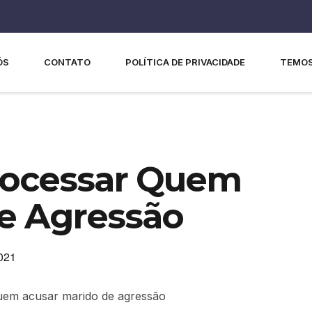
ÓS
CONTATO
POLÍTICA DE PRIVACIDADE
TEMOS
rocessar Quem
e Agressão
2021