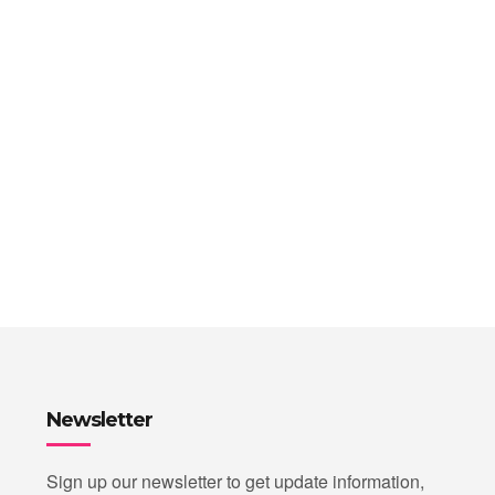
Newsletter
Sign up our newsletter to get update information,