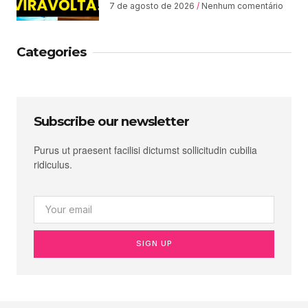
7 de agosto de 2026
Nenhum comentário
Categories
Subscribe our newsletter
Purus ut praesent facilisi dictumst sollicitudin cubilia
ridiculus.
SIGN UP