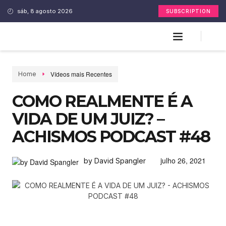
sáb, 8 agosto 2026
SUBSCRIPTION
Vídeos mais Recentes
Home
COMO REALMENTE É A
VIDA DE UM JUIZ? –
ACHISMOS PODCAST #48
julho 26, 2021
by David Spangler