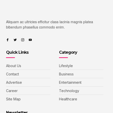
Aliquam ac ultricies efficitur class lacinia magnis platea
bibendum phasellus commodo enim.
Quick Links
Category
About Us
Lifestyle
Contact
Business
Advertise
Entertainment
Career
Technology
Site Map
Healthcare
Newsletter