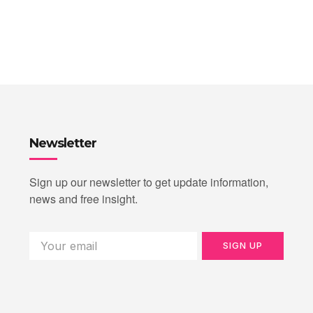
Newsletter
Sign up our newsletter to get update information,
news and free insight.
SIGN UP