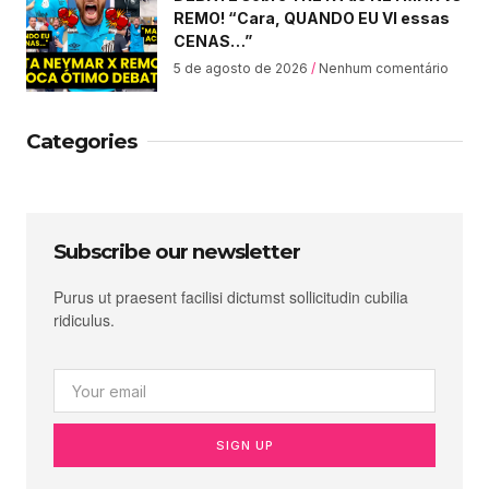
REMO! “Cara, QUANDO EU VI essas
CENAS…”
5 de agosto de 2026
Nenhum comentário
Categories
Subscribe our newsletter
Purus ut praesent facilisi dictumst sollicitudin cubilia
ridiculus.
SIGN UP