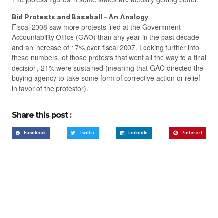
Bid Protests and Baseball – An Analogy
Fiscal 2008 saw more protests filed at the Government
Accountability Office (GAO) than any year in the past decade,
and an increase of 17% over fiscal 2007. Looking further into
these numbers, of those protests that went all the way to a final
decision, 21% were sustained (meaning that GAO directed the
buying agency to take some form of corrective action or relief
in favor of the protestor).
Share this post :
Facebook
Twitter
LinkedIn
Pinterest