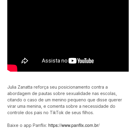
Julia Zanatta reforça seu posicionamento contra a
abordagem de pautas sobre sexualidade nas escolas,
citando o caso de um menino pequeno que disse querer
virar uma menina, e comenta sobre a necessidade do
controle dos pais no TikTok de seus filhos.
https://www.panflix.com.br/
Baixe o app Panflix: