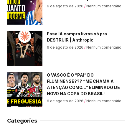
6 de agosto de 2026
Nenhum comentário
Essa IA compra livros só pra
DESTRUIR | Anthropic
6 de agosto de 2026
Nenhum comentário
O VASCO É O “PAI” DO
FLUMINENSE??? “ME CHAMA A
ATENÇÃO COMO…” ELIMINADO DE
NOVO NA COPA DO BRASIL!
6 de agosto de 2026
Nenhum comentário
Categories