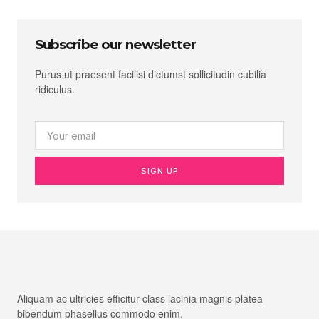
Subscribe our newsletter
Purus ut praesent facilisi dictumst sollicitudin cubilia
ridiculus.
SIGN UP
Aliquam ac ultricies efficitur class lacinia magnis platea
bibendum phasellus commodo enim.