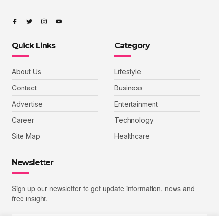
Quick Links
Category
About Us
Lifestyle
Contact
Business
Advertise
Entertainment
Career
Technology
Site Map
Healthcare
Newsletter
Sign up our newsletter to get update information, news and
free insight.