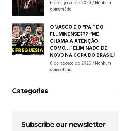
6 de agosto de 2026
Nenhum
comentário
O VASCO É O “PAI” DO
FLUMINENSE??? “ME
CHAMA A ATENÇÃO
COMO…” ELIMINADO DE
NOVO NA COPA DO BRASIL!
6 de agosto de 2026
Nenhum
comentário
Categories
Subscribe our newsletter