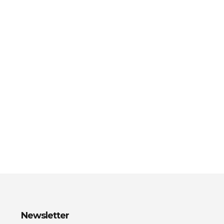
Newsletter