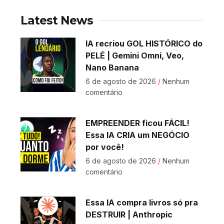
Latest News
IA recriou GOL HISTÓRICO do
PELÉ | Gemini Omni, Veo,
Nano Banana
6 de agosto de 2026
Nenhum
comentário
EMPREENDER ficou FÁCIL!
Essa IA CRIA um NEGÓCIO
por você!
6 de agosto de 2026
Nenhum
comentário
Essa IA compra livros só pra
DESTRUIR | Anthropic