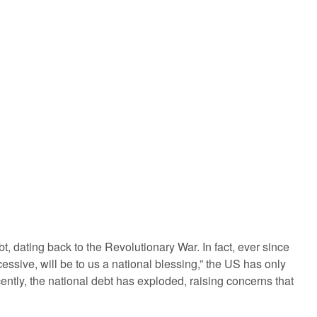
t, dating back to the Revolutionary War. In fact, ever since
essive, will be to us a national blessing,” the US has only
ntly, the national debt has exploded, raising concerns that