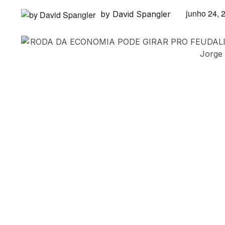
junho 24, 
by David Spangler