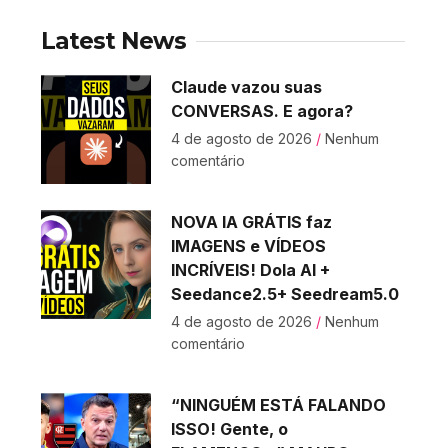
Latest News
Claude vazou suas
CONVERSAS. E agora?
4 de agosto de 2026
Nenhum
comentário
NOVA IA GRÁTIS faz
IMAGENS e VÍDEOS
INCRÍVEIS! Dola AI +
Seedance2.5+ Seedream5.0
4 de agosto de 2026
Nenhum
comentário
“NINGUÉM ESTÁ FALANDO
ISSO! Gente, o