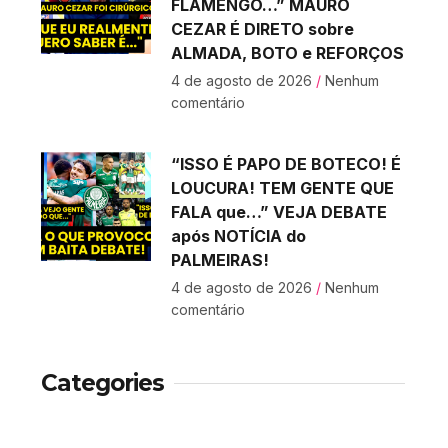
FLAMENGO…” MAURO
CEZAR É DIRETO sobre
ALMADA, BOTO e REFORÇOS
4 de agosto de 2026
Nenhum
comentário
“ISSO É PAPO DE BOTECO! É
LOUCURA! TEM GENTE QUE
FALA que…” VEJA DEBATE
após NOTÍCIA do
PALMEIRAS!
4 de agosto de 2026
Nenhum
comentário
Categories