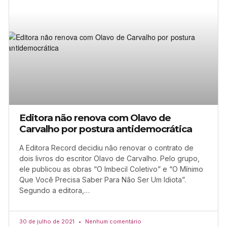
Editora não renova com Olavo de
Carvalho por postura antidemocrática
A Editora Record decidiu não renovar o contrato de
dois livros do escritor Olavo de Carvalho. Pelo grupo,
ele publicou as obras “O Imbecil Coletivo” e “O Mínimo
Que Você Precisa Saber Para Não Ser Um Idiota”.
Segundo a editora,…
30 de julho de 2021
Nenhum comentário