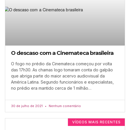
O descaso com a Cinemateca brasileira
O fogo no prédio da Cinemateca começou por volta
das 17h30. As chamas logo tomaram conta do galpão
que abriga parte do maior acervo audiovisual da
América Latina. Segundo funcionários e especialistas,
no prédio era mantido cerca de 1 milhão…
30 de julho de 2021
Nenhum comentário
VÍDEOS MAIS RECENTES