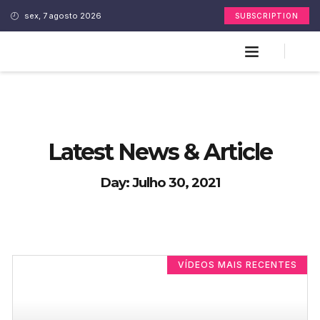
sex, 7 agosto 2026
SUBSCRIPTION
Latest News & Article
Day: Julho 30, 2021
VÍDEOS MAIS RECENTES