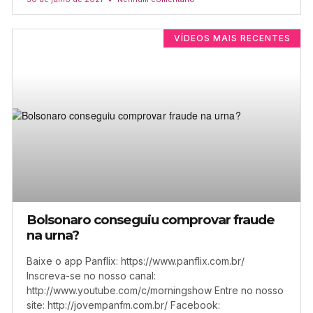
VÍDEOS MAIS RECENTES
Bolsonaro conseguiu comprovar fraude
na urna?
Baixe o app Panflix: https://www.panflix.com.br/
Inscreva-se no nosso canal:
http://www.youtube.com/c/morningshow Entre no nosso
site: http://jovempanfm.com.br/ Facebook: