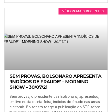
VÍDEOS MAIS RECENTES
SEM PROVAS, BOLSONARO APRESENTA
‘INDÍCIOS DE FRAUDE’ – MORNING
SHOW – 30/07/21
Sem provas, o presidente Jair Bolsonaro, apresentou,
em live nesta quinta-feira, indícios de fraude nas urnas
eleitorais. Bolsonaro reage a publicação do STF sobre