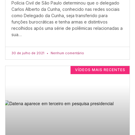
Polícia Civil de São Paulo determinou que o delegado
Carlos Alberto da Cunha, conhecido nas redes sociais
como Delegado da Cunha, seja transferido para
funções burocráticas e tenha armas e distintivos
recolhidos após uma série de polêmicas relacionadas a
sua…
30 de julho de 2021
Nenhum comentário
VÍDEOS MAIS RECENTES