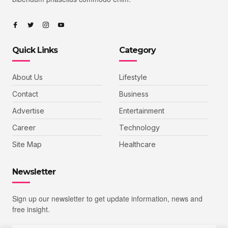
Quick Links
Category
About Us
Lifestyle
Contact
Business
Advertise
Entertainment
Career
Technology
Site Map
Healthcare
Newsletter
Sign up our newsletter to get update information, news and
free insight.