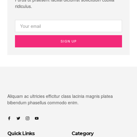
ridiculus.
SIGN UP
Aliquam ac ultricies efficitur class lacinia magnis platea
bibendum phasellus commodo enim.
Quick Links
Category