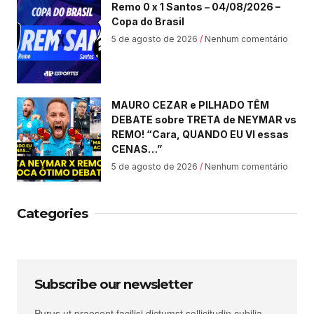
Remo 0 x 1 Santos – 04/08/2026 –
Copa do Brasil
5 de agosto de 2026
Nenhum comentário
MAURO CEZAR e PILHADO TÊM
DEBATE sobre TRETA de NEYMAR vs
REMO! “Cara, QUANDO EU VI essas
CENAS…”
5 de agosto de 2026
Nenhum comentário
Categories
Subscribe our newsletter
Purus ut praesent facilisi dictumst sollicitudin cubilia