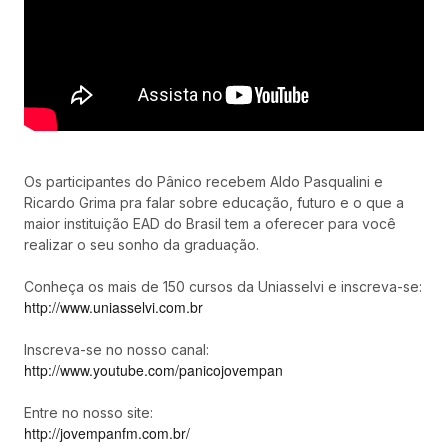
Os participantes do Pânico recebem Aldo Pasqualini e
Ricardo Grima pra falar sobre educação, futuro e o que a
maior instituição EAD do Brasil tem a oferecer para você
realizar o seu sonho da graduação.
Conheça os mais de 150 cursos da Uniasselvi e inscreva-se:
http://www.uniasselvi.com.br
Inscreva-se no nosso canal:
http://www.youtube.com/panicojovempan
Entre no nosso site:
http://jovempanfm.com.br/