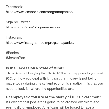
Facebook:
https://www.facebook.com/programapanico/
Siga no Twitter:
https://twitter.com/programapanico/
Instagram:
https://www.instagram.com/programapanico/
#Panico
#JovemPan
Is the Recession a State of Mind?
There is an old saying that life is 10% what happens to you and
90% on how you deal with it. It isn’t that money is not being
made today during this current economic situation, it is that you
need to look for where the opportunities are.
Unemployed? You Are at the Mercy of Our Government
It’s evident that jobs aren’t going to be created overnight and
eventually unemployed Americans will be forced to face a