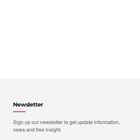
Newsletter
Sign up our newsletter to get update information,
news and free insight.