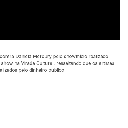
contra Daniela Mercury pelo showmício realizado
 show na Virada Cultural, ressaltando que os artistas
izados pelo dinheiro público.