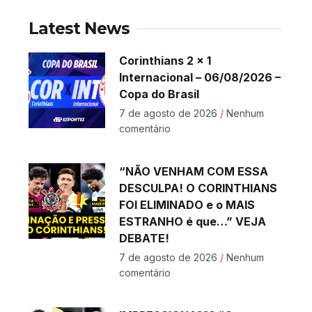
Latest News
Corinthians 2 x 1
Internacional – 06/08/2026 –
Copa do Brasil
7 de agosto de 2026
Nenhum
comentário
“NÃO VENHAM COM ESSA
DESCULPA! O CORINTHIANS
FOI ELIMINADO e o MAIS
ESTRANHO é que…” VEJA
DEBATE!
7 de agosto de 2026
Nenhum
comentário