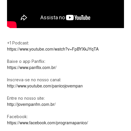
+1 Podcast:
https://www.youtube.com/watch?v=FpBYXkJYqTA
Baixe o app Panflix:
https://www.panflix.com.br/
Inscreva-se no nosso canal:
http://www.youtube.com/panicojovempan
Entre no nosso site:
http://jovempanfm.com.br/
Facebook:
https://www.facebook.com/programapanico/