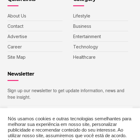
About Us
Lifestyle
Contact
Business
Advertise
Entertainment
Career
Technology
Site Map
Healthcare
Newsletter
Sign up our newsletter to get update information, news and
free insight.
Nós usamos cookies e outras tecnologias semelhantes para
melhorar sua experiência em nosso site, personalizar
SIGN UP
publicidade e recomendar conteúdo do seu interesse. Ao
utilizar nosso site, assumiremos que você está de acordo.