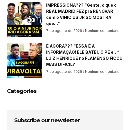
IMPRESSIONA??? “Gente, o que o
REAL MADRID FEZ pra RENOVAR
com o VINICIUS JR SÓ MOSTRA
que…”
7 de agosto de 2026
Nenhum comentário
E AGORA??? “ESSA É A
INFORMAÇÃO! ELE BATEU O PÉ e…”
LUIZ HENRIQUE no FLAMENGO FICOU
MAIS DIFÍCIL?
7 de agosto de 2026
Nenhum comentário
Categories
Subscribe our newsletter