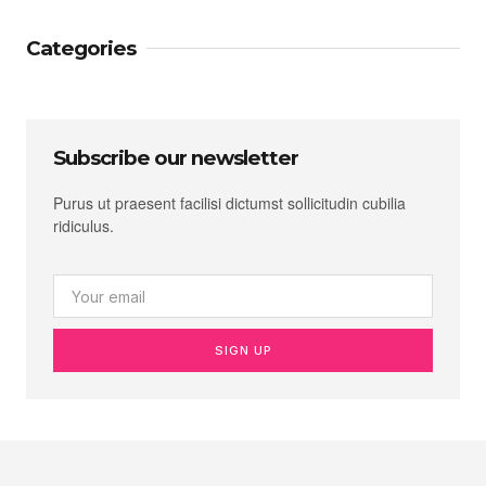
Categories
Subscribe our newsletter
Purus ut praesent facilisi dictumst sollicitudin cubilia
ridiculus.
SIGN UP