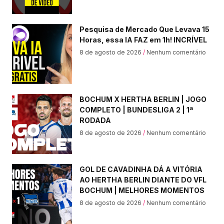
Pesquisa de Mercado Que Levava 15
Horas, essa IA FAZ em 1h! INCRÍVEL
8 de agosto de 2026
Nenhum comentário
BOCHUM X HERTHA BERLIN | JOGO
COMPLETO | BUNDESLIGA 2 | 1ª
RODADA
8 de agosto de 2026
Nenhum comentário
GOL DE CAVADINHA DÁ A VITÓRIA
AO HERTHA BERLIN DIANTE DO VFL
BOCHUM | MELHORES MOMENTOS
8 de agosto de 2026
Nenhum comentário