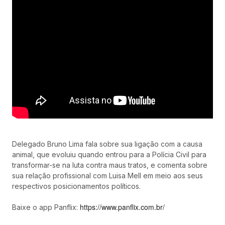
Delegado Bruno Lima fala sobre sua ligação com a causa
animal, que evoluiu quando entrou para a Polícia Civil para
transformar-se na luta contra maus tratos, e comenta sobre
sua relação profissional com Luisa Mell em meio aos seus
respectivos posicionamentos políticos.
https://www.panflix.com.br/
Baixe o app Panflix: