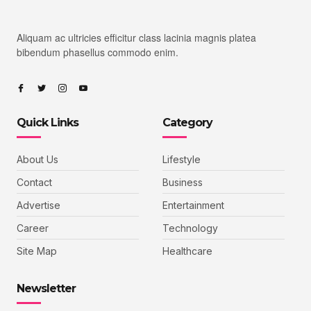
Aliquam ac ultricies efficitur class lacinia magnis platea
bibendum phasellus commodo enim.
Quick Links
Category
About Us
Lifestyle
Contact
Business
Advertise
Entertainment
Career
Technology
Site Map
Healthcare
Newsletter