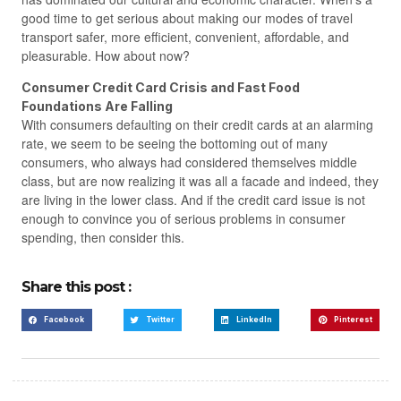
good time to get serious about making our modes of travel
transport safer, more efficient, convenient, affordable, and
pleasurable. How about now?
Consumer Credit Card Crisis and Fast Food
Foundations Are Falling
With consumers defaulting on their credit cards at an alarming
rate, we seem to be seeing the bottoming out of many
consumers, who always had considered themselves middle
class, but are now realizing it was all a facade and indeed, they
are living in the lower class. And if the credit card issue is not
enough to convince you of serious problems in consumer
spending, then consider this.
Share this post :
Facebook
Twitter
LinkedIn
Pinterest