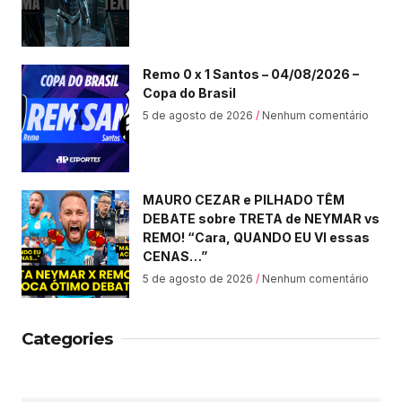
Remo 0 x 1 Santos – 04/08/2026 –
Copa do Brasil
5 de agosto de 2026
Nenhum comentário
MAURO CEZAR e PILHADO TÊM
DEBATE sobre TRETA de NEYMAR vs
REMO! “Cara, QUANDO EU VI essas
CENAS…”
5 de agosto de 2026
Nenhum comentário
Categories