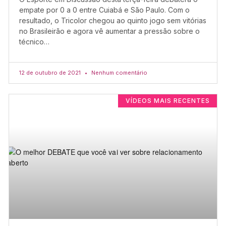
empate por 0 a 0 entre Cuiabá e São Paulo. Com o
resultado, o Tricolor chegou ao quinto jogo sem vitórias
no Brasileirão e agora vê aumentar a pressão sobre o
técnico…
12 de outubro de 2021
Nenhum comentário
VÍDEOS MAIS RECENTES