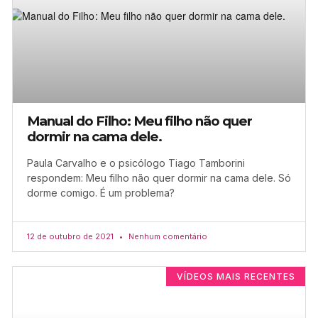
Manual do Filho: Meu filho não quer
dormir na cama dele.
Paula Carvalho e o psicólogo Tiago Tamborini
respondem: Meu filho não quer dormir na cama dele. Só
dorme comigo. É um problema?
12 de outubro de 2021
Nenhum comentário
VÍDEOS MAIS RECENTES