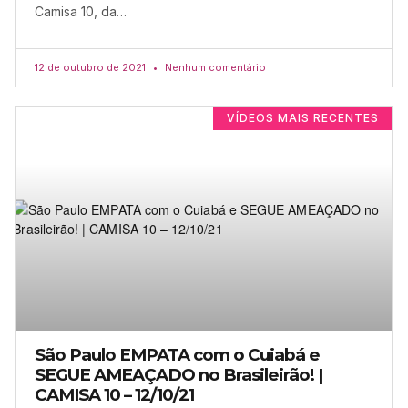
Camisa 10, da…
12 de outubro de 2021
Nenhum comentário
VÍDEOS MAIS RECENTES
São Paulo EMPATA com o Cuiabá e
SEGUE AMEAÇADO no Brasileirão! |
CAMISA 10 – 12/10/21