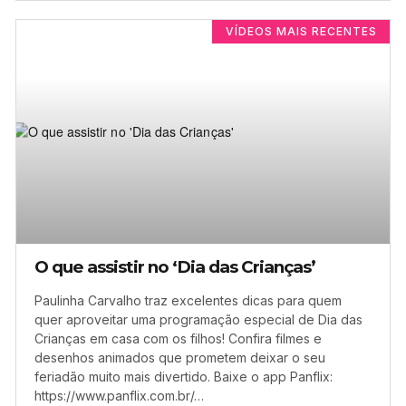
VÍDEOS MAIS RECENTES
O que assistir no ‘Dia das Crianças’
Paulinha Carvalho traz excelentes dicas para quem
quer aproveitar uma programação especial de Dia das
Crianças em casa com os filhos! Confira filmes e
desenhos animados que prometem deixar o seu
feriadão muito mais divertido. Baixe o app Panflix:
https://www.panflix.com.br/…