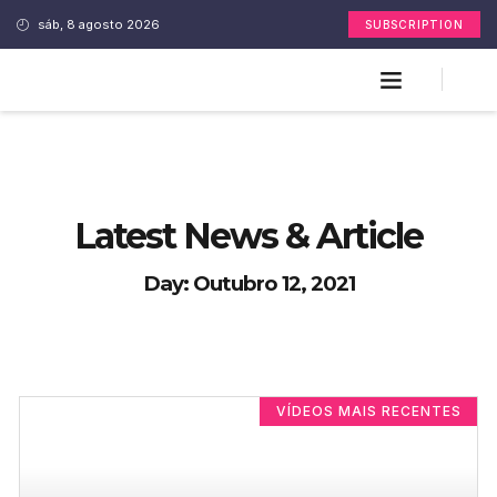
sáb, 8 agosto 2026
SUBSCRIPTION
Latest News & Article
Day: Outubro 12, 2021
VÍDEOS MAIS RECENTES