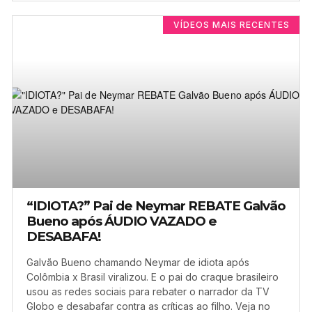
VÍDEOS MAIS RECENTES
“IDIOTA?” Pai de Neymar REBATE Galvão
Bueno após ÁUDIO VAZADO e
DESABAFA!
Galvão Bueno chamando Neymar de idiota após
Colômbia x Brasil viralizou. E o pai do craque brasileiro
usou as redes sociais para rebater o narrador da TV
Globo e desabafar contra as críticas ao filho. Veja no