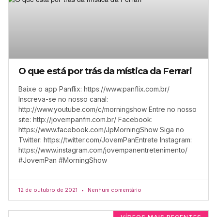
O que está por trás da mística da Ferrari
Baixe o app Panflix: https://www.panflix.com.br/
Inscreva-se no nosso canal:
http://www.youtube.com/c/morningshow Entre no nosso
site: http://jovempanfm.com.br/ Facebook:
https://www.facebook.com/JpMorningShow Siga no
Twitter: https://twitter.com/JovemPanEntrete Instagram:
https://www.instagram.com/jovempanentretenimento/
#JovemPan #MorningShow
12 de outubro de 2021
Nenhum comentário