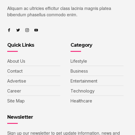
Aliquam ac ultricies efficitur class lacinia magnis platea
bibendum phasellus commodo enim.
Quick Links
Category
About Us
Lifestyle
Contact
Business
Advertise
Entertainment
Career
Technology
Site Map
Healthcare
Newsletter
Sign up our newsletter to get update information, news and