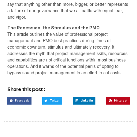
say that anything other than more, bigger, or better represents
a failure of our governance that we all battle with equal fear,
and vigor.
The Recession, the Stimulus and the PMO
This article outlines the value of professional project
management and PMO best practices during times of
economic downturn, stimulus and ultimately recovery. It
addresses the myth that project management skills, resources
and capabilities are not critical functions within most business
operations. And it warns of the potential perils of opting to
bypass sound project management in an effort to cut costs.
Share this post :
Facebook
Twitter
LinkedIn
Pinterest