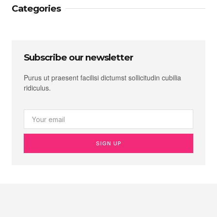
Categories
Subscribe our newsletter
Purus ut praesent facilisi dictumst sollicitudin cubilia
ridiculus.
SIGN UP