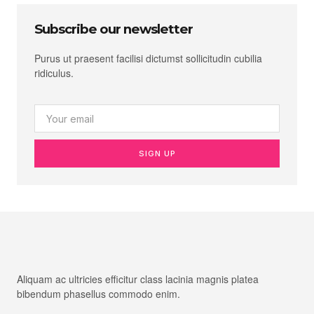
Subscribe our newsletter
Purus ut praesent facilisi dictumst sollicitudin cubilia
ridiculus.
SIGN UP
Aliquam ac ultricies efficitur class lacinia magnis platea
bibendum phasellus commodo enim.