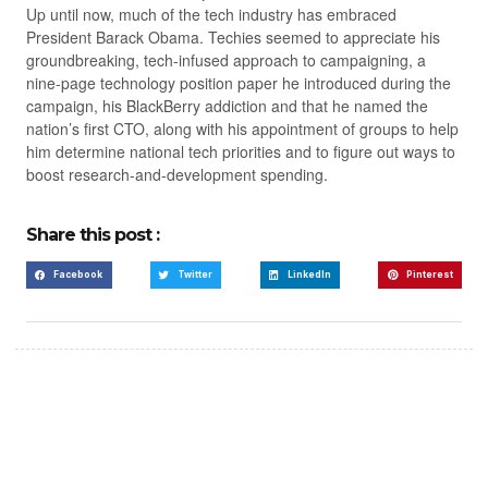
Up until now, much of the tech industry has embraced
President Barack Obama. Techies seemed to appreciate his
groundbreaking, tech-infused approach to campaigning, a
nine-page technology position paper he introduced during the
campaign, his BlackBerry addiction and that he named the
nation’s first CTO, along with his appointment of groups to help
him determine national tech priorities and to figure out ways to
boost research-and-development spending.
Share this post :
Facebook
Twitter
LinkedIn
Pinterest