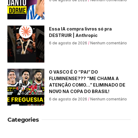
Essa IA compra livros só pra
DESTRUIR | Anthropic
6 de agosto de 2026
Nenhum comentário
O VASCO É O “PAI” DO
FLUMINENSE??? “ME CHAMA A
ATENÇÃO COMO…” ELIMINADO DE
NOVO NA COPA DO BRASIL!
6 de agosto de 2026
Nenhum comentário
Categories