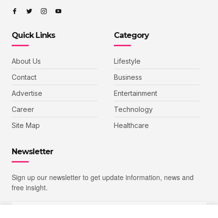
Quick Links
Category
About Us
Lifestyle
Contact
Business
Advertise
Entertainment
Career
Technology
Site Map
Healthcare
Newsletter
Sign up our newsletter to get update information, news and
free insight.