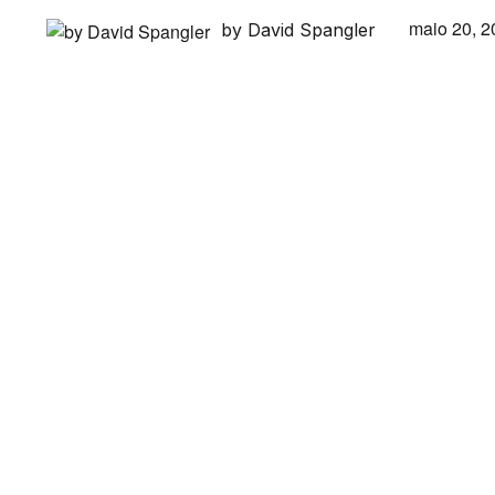
maio 20, 2
by David Spangler