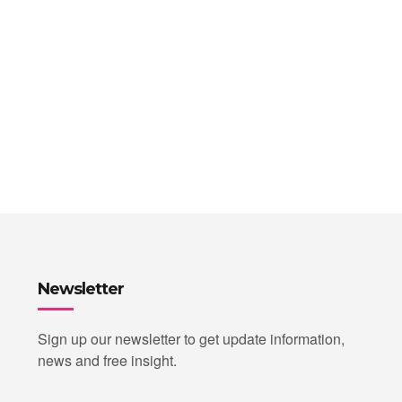
Newsletter
Sign up our newsletter to get update information,
news and free insight.