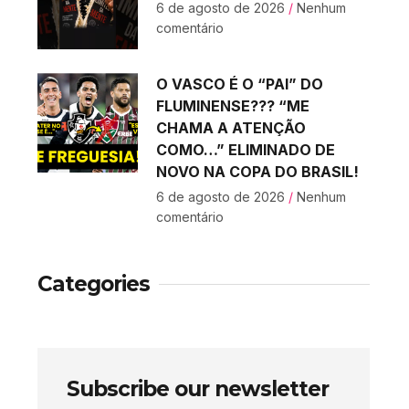
6 de agosto de 2026
Nenhum
comentário
O VASCO É O “PAI” DO
FLUMINENSE??? “ME
CHAMA A ATENÇÃO
COMO…” ELIMINADO DE
NOVO NA COPA DO BRASIL!
6 de agosto de 2026
Nenhum
comentário
Categories
Subscribe our newsletter