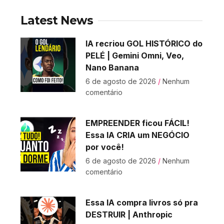
Latest News
IA recriou GOL HISTÓRICO do
PELÉ | Gemini Omni, Veo,
Nano Banana
6 de agosto de 2026
Nenhum
comentário
EMPREENDER ficou FÁCIL!
Essa IA CRIA um NEGÓCIO
por você!
6 de agosto de 2026
Nenhum
comentário
Essa IA compra livros só pra
DESTRUIR | Anthropic