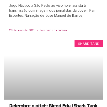
Jogo Náutico x São Paulo ao vivo hoje: assista à
transmissão com imagem dos jornalistas da Jovem Pan
Esportes. Narração de Jose Manoel de Barros,
20 de maio de 2025
Nenhum comentário
SHARK TANK
Relembre o pitch: Blend Edu | Shark Tank