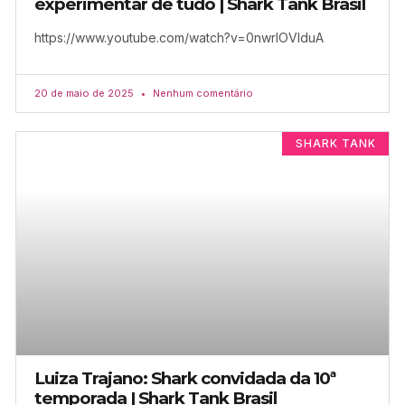
experimentar de tudo | Shark Tank Brasil
https://www.youtube.com/watch?v=0nwrIOVlduA
20 de maio de 2025
Nenhum comentário
SHARK TANK
Luiza Trajano: Shark convidada da 10ª
temporada | Shark Tank Brasil