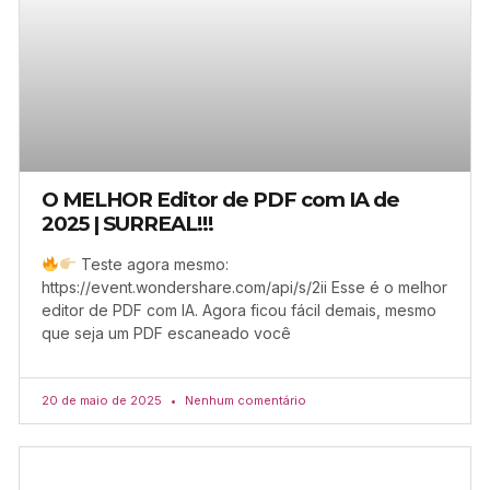
O MELHOR Editor de PDF com IA de
2025 | SURREAL!!!
Teste agora mesmo:
https://event.wondershare.com/api/s/2ii Esse é o melhor
editor de PDF com IA. Agora ficou fácil demais, mesmo
que seja um PDF escaneado você
20 de maio de 2025
Nenhum comentário