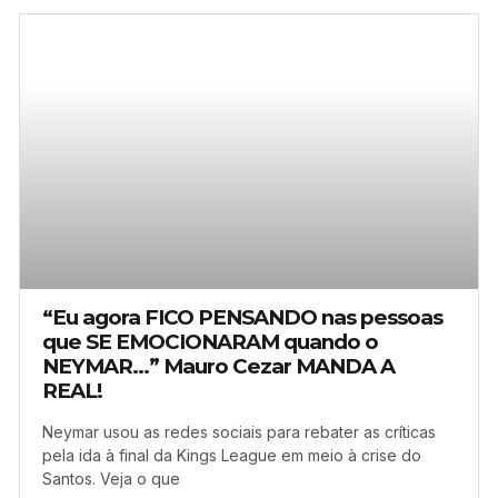
“Eu agora FICO PENSANDO nas pessoas
que SE EMOCIONARAM quando o
NEYMAR…” Mauro Cezar MANDA A
REAL!
Neymar usou as redes sociais para rebater as críticas
pela ida à final da Kings League em meio à crise do
Santos. Veja o que