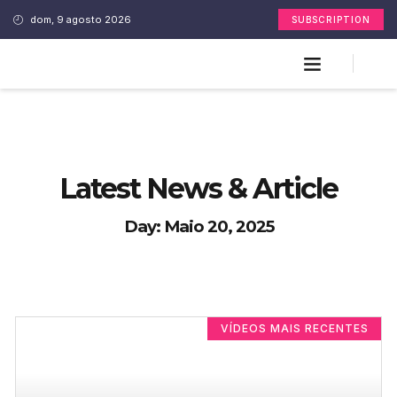
dom, 9 agosto 2026
SUBSCRIPTION
Latest News & Article
Day: Maio 20, 2025
VÍDEOS MAIS RECENTES