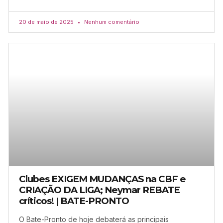
20 de maio de 2025
Nenhum comentário
Clubes EXIGEM MUDANÇAS na CBF e
CRIAÇÃO DA LIGA; Neymar REBATE
críticos! | BATE-PRONTO
O Bate-Pronto de hoje debaterá as principais