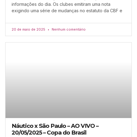
informações do dia. Os clubes emitiram uma nota
exigindo uma série de mudanças no estatuto da CBF e
20 de maio de 2025
Nenhum comentário
Náutico x São Paulo – AO VIVO –
20/05/2025 – Copa do Brasil