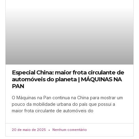
Especial China: maior frota circulante de
automóveis do planeta | MÁQUINAS NA
PAN
O Máquinas na Pan continua na China para mostrar um
pouco da mobilidade urbana do país que possui a
maior frota circulante de automóveis do
20 de maio de 2025
Nenhum comentário