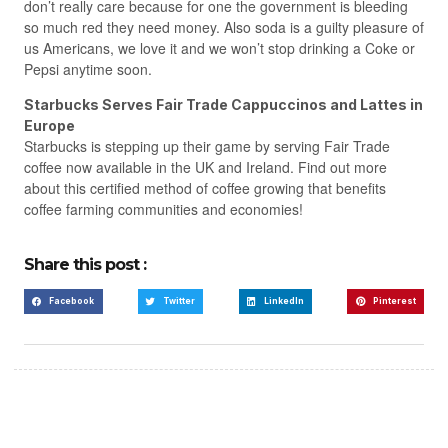
don’t really care because for one the government is bleeding
so much red they need money. Also soda is a guilty pleasure of
us Americans, we love it and we won’t stop drinking a Coke or
Pepsi anytime soon.
Starbucks Serves Fair Trade Cappuccinos and Lattes in
Europe
Starbucks is stepping up their game by serving Fair Trade
coffee now available in the UK and Ireland. Find out more
about this certified method of coffee growing that benefits
coffee farming communities and economies!
Share this post :
Facebook
Twitter
LinkedIn
Pinterest