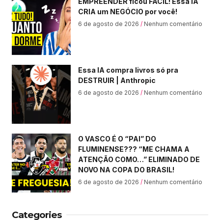
EMPREENDER ficou FÁCIL! Essa IA
CRIA um NEGÓCIO por você!
6 de agosto de 2026
Nenhum comentário
Essa IA compra livros só pra
DESTRUIR | Anthropic
6 de agosto de 2026
Nenhum comentário
O VASCO É O “PAI” DO
FLUMINENSE??? “ME CHAMA A
ATENÇÃO COMO…” ELIMINADO DE
NOVO NA COPA DO BRASIL!
6 de agosto de 2026
Nenhum comentário
Categories