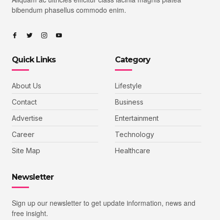
bibendum phasellus commodo enim.
Quick Links
Category
About Us
Lifestyle
Contact
Business
Advertise
Entertainment
Career
Technology
Site Map
Healthcare
Newsletter
Sign up our newsletter to get update information, news and
free insight.