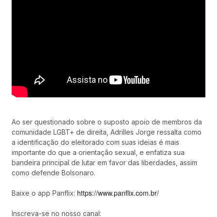
Ao ser questionado sobre o suposto apoio de membros da
comunidade LGBT+ de direita, Adrilles Jorge ressalta como
a identificação do eleitorado com suas ideias é mais
importante do que a orientação sexual, e enfatiza sua
bandeira principal de lutar em favor das liberdades, assim
como defende Bolsonaro.
https://www.panflix.com.br/
Baixe o app Panflix:
Inscreva-se no nosso canal: