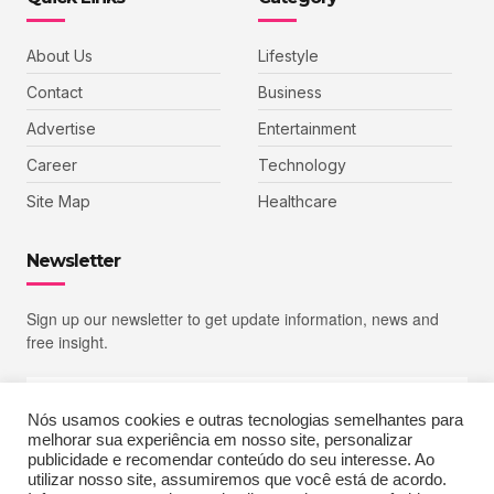
About Us
Lifestyle
Contact
Business
Advertise
Entertainment
Career
Technology
Site Map
Healthcare
Newsletter
Sign up our newsletter to get update information, news and
free insight.
Nós usamos cookies e outras tecnologias semelhantes para
melhorar sua experiência em nosso site, personalizar
SIGN UP
publicidade e recomendar conteúdo do seu interesse. Ao
utilizar nosso site, assumiremos que você está de acordo.