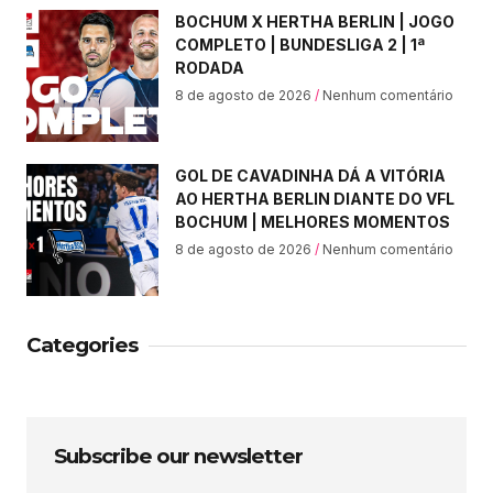
BOCHUM X HERTHA BERLIN | JOGO
COMPLETO | BUNDESLIGA 2 | 1ª
RODADA
8 de agosto de 2026
Nenhum comentário
GOL DE CAVADINHA DÁ A VITÓRIA
AO HERTHA BERLIN DIANTE DO VFL
BOCHUM | MELHORES MOMENTOS
8 de agosto de 2026
Nenhum comentário
Categories
Subscribe our newsletter