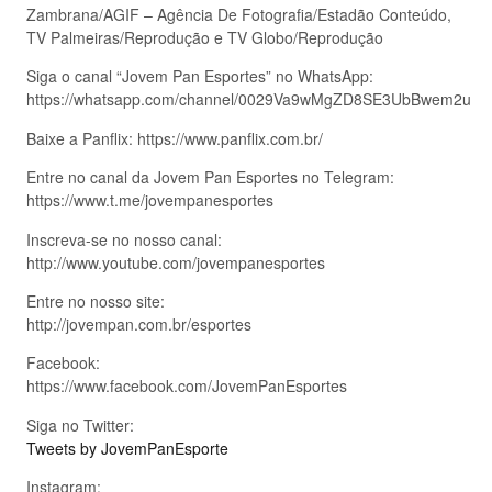
Zambrana/AGIF – Agência De Fotografia/Estadão Conteúdo,
TV Palmeiras/Reprodução e TV Globo/Reprodução
Siga o canal “Jovem Pan Esportes” no WhatsApp:
https://whatsapp.com/channel/0029Va9wMgZD8SE3UbBwem2u
Baixe a Panflix: https://www.panflix.com.br/
Entre no canal da Jovem Pan Esportes no Telegram:
https://www.t.me/jovempanesportes
Inscreva-se no nosso canal:
http://www.youtube.com/jovempanesportes
Entre no nosso site:
http://jovempan.com.br/esportes
Facebook:
https://www.facebook.com/JovemPanEsportes
Siga no Twitter:
Tweets by JovemPanEsporte
Instagram: