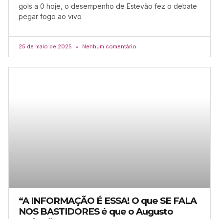
gols a 0 hoje, o desempenho de Estevão fez o debate
pegar fogo ao vivo
25 de maio de 2025
Nenhum comentário
“A INFORMAÇÃO É ESSA! O que SE FALA
NOS BASTIDORES é que o Augusto