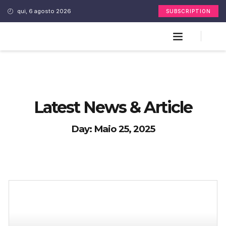
qui, 6 agosto 2026
SUBSCRIPTION
Latest News & Article
Day: Maio 25, 2025