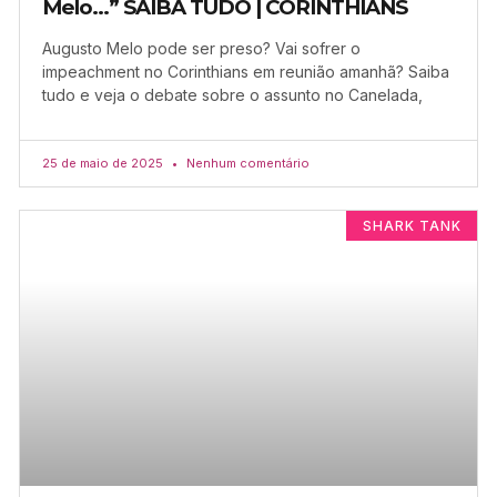
Melo…” SAIBA TUDO | CORINTHIANS
Augusto Melo pode ser preso? Vai sofrer o
impeachment no Corinthians em reunião amanhã? Saiba
tudo e veja o debate sobre o assunto no Canelada,
25 de maio de 2025
Nenhum comentário
SHARK TANK