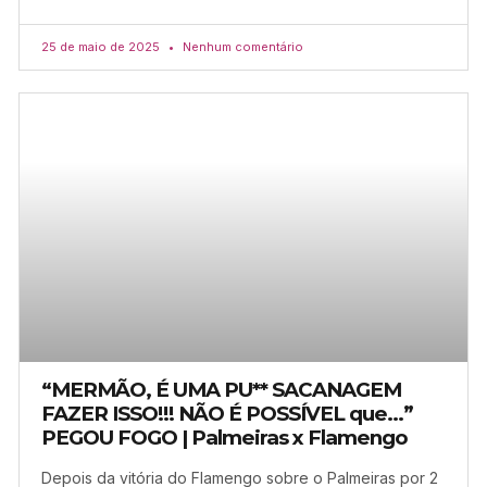
25 de maio de 2025
Nenhum comentário
“MERMÃO, É UMA PU** SACANAGEM
FAZER ISSO!!! NÃO É POSSÍVEL que…”
PEGOU FOGO | Palmeiras x Flamengo
Depois da vitória do Flamengo sobre o Palmeiras por 2