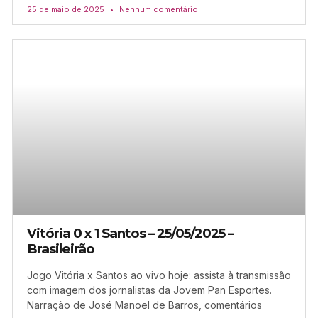
25 de maio de 2025
Nenhum comentário
Vitória 0 x 1 Santos – 25/05/2025 –
Brasileirão
Jogo Vitória x Santos ao vivo hoje: assista à transmissão
com imagem dos jornalistas da Jovem Pan Esportes.
Narração de José Manoel de Barros, comentários