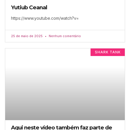
Yutiub Ceanal
https://www.youtube.com/watch?v=
25 de maio de 2025
Nenhum comentário
SHARK TANK
Aqui neste vídeo também faz parte de