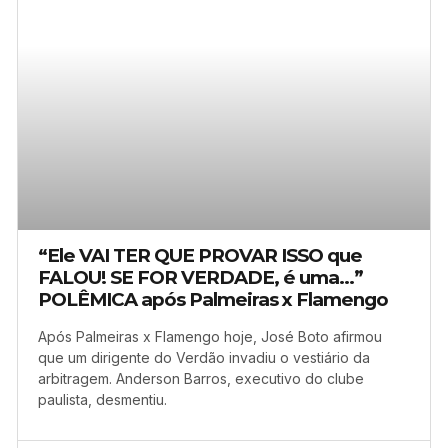
“Ele VAI TER QUE PROVAR ISSO que
FALOU! SE FOR VERDADE, é uma…”
POLÊMICA após Palmeiras x Flamengo
Após Palmeiras x Flamengo hoje, José Boto afirmou
que um dirigente do Verdão invadiu o vestiário da
arbitragem. Anderson Barros, executivo do clube
paulista, desmentiu.