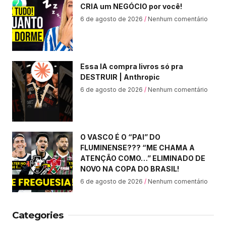
CRIA um NEGÓCIO por você!
6 de agosto de 2026
Nenhum comentário
Essa IA compra livros só pra
DESTRUIR | Anthropic
6 de agosto de 2026
Nenhum comentário
O VASCO É O “PAI” DO
FLUMINENSE??? “ME CHAMA A
ATENÇÃO COMO…” ELIMINADO DE
NOVO NA COPA DO BRASIL!
6 de agosto de 2026
Nenhum comentário
Categories