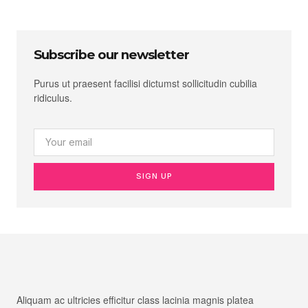
Subscribe our newsletter
Purus ut praesent facilisi dictumst sollicitudin cubilia
ridiculus.
SIGN UP
Aliquam ac ultricies efficitur class lacinia magnis platea