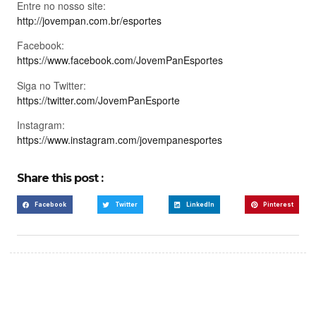
Entre no nosso site:
http://jovempan.com.br/esportes
Facebook:
https://www.facebook.com/JovemPanEsportes
Siga no Twitter:
https://twitter.com/JovemPanEsporte
Instagram:
https://www.instagram.com/jovempanesportes
Share this post :
Facebook
Twitter
LinkedIn
Pinterest