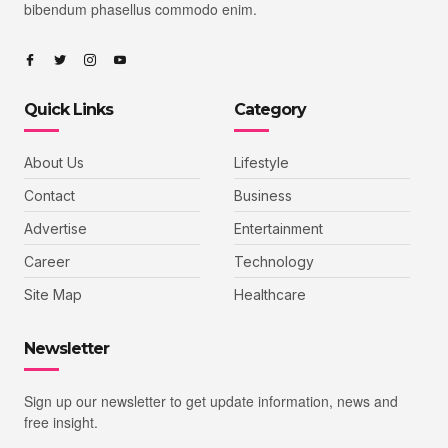
bibendum phasellus commodo enim.
Quick Links
Category
About Us
Lifestyle
Contact
Business
Advertise
Entertainment
Career
Technology
Site Map
Healthcare
Newsletter
Sign up our newsletter to get update information, news and
free insight.