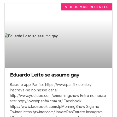
VÍDEOS MAIS RECENTES
Eduardo Leite se assume gay
Baixe o app Panflix: https://www.panflix.com.br/
Inscreva-se no nosso canal:
http://www.youtube.com/c/morningshow Entre no nosso
site: http://jovempanfm.com.br/ Facebook:
https://www.facebook.com/JpMorningShow Siga no
Twitter: https://twitter.com/JovemPanEntrete Instagram: