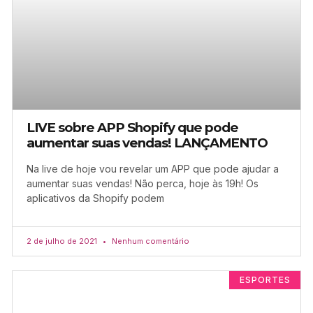
LIVE sobre APP Shopify que pode
aumentar suas vendas! LANÇAMENTO
Na live de hoje vou revelar um APP que pode ajudar a
aumentar suas vendas! Não perca, hoje às 19h! Os
aplicativos da Shopify podem
2 de julho de 2021
Nenhum comentário
ESPORTES