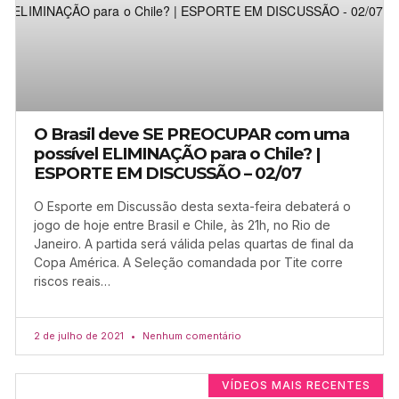
O Brasil deve SE PREOCUPAR com uma
possível ELIMINAÇÃO para o Chile? |
ESPORTE EM DISCUSSÃO – 02/07
O Esporte em Discussão desta sexta-feira debaterá o
jogo de hoje entre Brasil e Chile, às 21h, no Rio de
Janeiro. A partida será válida pelas quartas de final da
Copa América. A Seleção comandada por Tite corre
riscos reais…
2 de julho de 2021
Nenhum comentário
VÍDEOS MAIS RECENTES