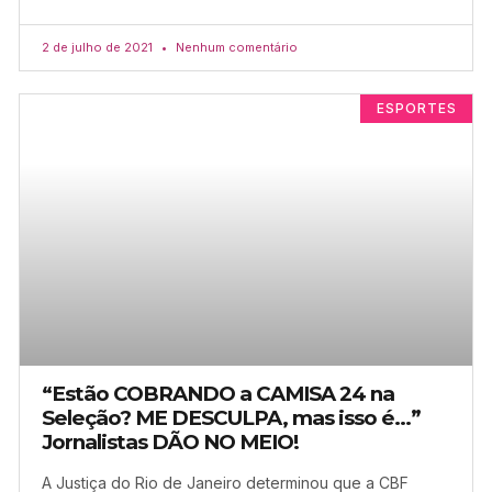
2 de julho de 2021
Nenhum comentário
ESPORTES
“Estão COBRANDO a CAMISA 24 na
Seleção? ME DESCULPA, mas isso é…”
Jornalistas DÃO NO MEIO!
A Justiça do Rio de Janeiro determinou que a CBF