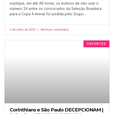
explique, em até 48 horas, os motivos de não usar o
número 24 entre os convocados da Seleção Brasileira
para a Copa A liminar foi pedida pelo Grupo…
2 de julho de 2021
Nenhum comentário
ESPORTES
Corinthians e São Paulo DECEPCIONAM |