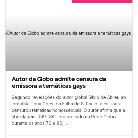
Autor da Globo admite censura da
emissora a temáticas gays
Segundo revelações do autor global Silvio de Abreu ao
jornalista Tony Goes, da Folha de S. Paulo, a emissora
censurou temáticas homossexuais. O autor afirma que a
abordagem LGBTQIA+ era proibido na Rede Globo
durante os anos 70 e 80,…