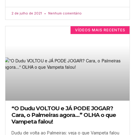
2 de julho de 2021
Nenhum comentário
VÍDEOS MAIS RECENTES
“O Dudu VOLTOU e JÁ PODE JOGAR?
Cara, o Palmeiras agora…” OLHA o que
Vampeta falou!
Dudu de volta ao Palmeiras: veja o que Vampeta falou