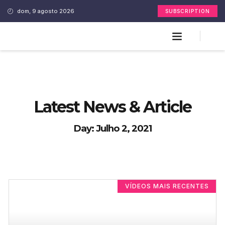
dom, 9 agosto 2026
SUBSCRIPTION
Latest News & Article
Day: Julho 2, 2021
VÍDEOS MAIS RECENTES