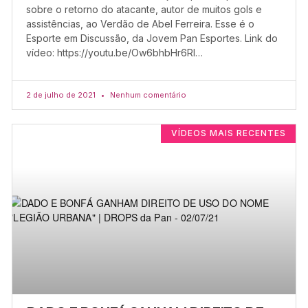
sobre o retorno do atacante, autor de muitos gols e
assistências, ao Verdão de Abel Ferreira. Esse é o
Esporte em Discussão, da Jovem Pan Esportes. Link do
vídeo: https://youtu.be/Ow6bhbHr6RI…
2 de julho de 2021
Nenhum comentário
VÍDEOS MAIS RECENTES