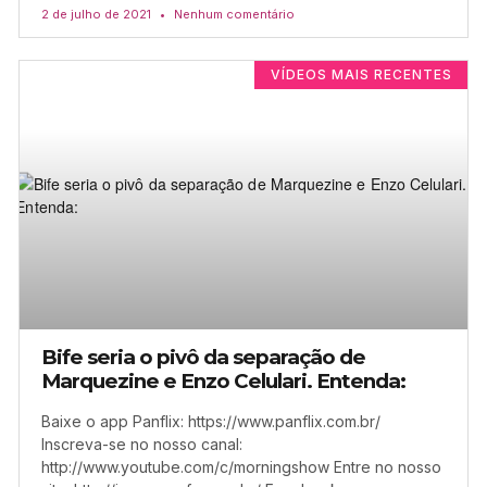
2 de julho de 2021
Nenhum comentário
VÍDEOS MAIS RECENTES
Bife seria o pivô da separação de
Marquezine e Enzo Celulari. Entenda:
Baixe o app Panflix: https://www.panflix.com.br/
Inscreva-se no nosso canal:
http://www.youtube.com/c/morningshow Entre no nosso