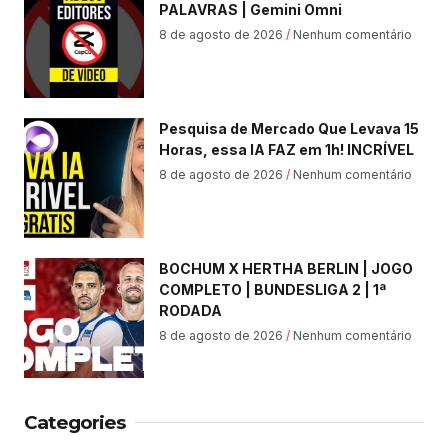
PALAVRAS | Gemini Omni
8 de agosto de 2026
Nenhum comentário
Pesquisa de Mercado Que Levava 15
Horas, essa IA FAZ em 1h! INCRÍVEL
8 de agosto de 2026
Nenhum comentário
BOCHUM X HERTHA BERLIN | JOGO
COMPLETO | BUNDESLIGA 2 | 1ª
RODADA
8 de agosto de 2026
Nenhum comentário
Categories