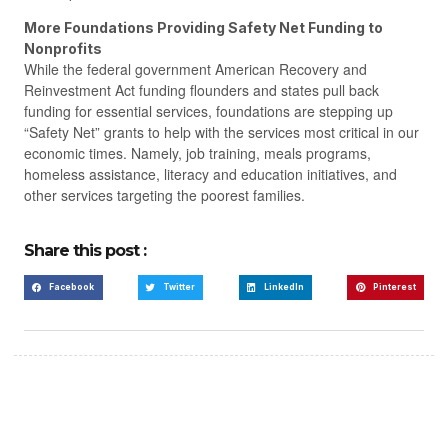
More Foundations Providing Safety Net Funding to
Nonprofits
While the federal government American Recovery and
Reinvestment Act funding flounders and states pull back
funding for essential services, foundations are stepping up
“Safety Net” grants to help with the services most critical in our
economic times. Namely, job training, meals programs,
homeless assistance, literacy and education initiatives, and
other services targeting the poorest families.
Share this post :
Facebook
Twitter
LinkedIn
Pinterest