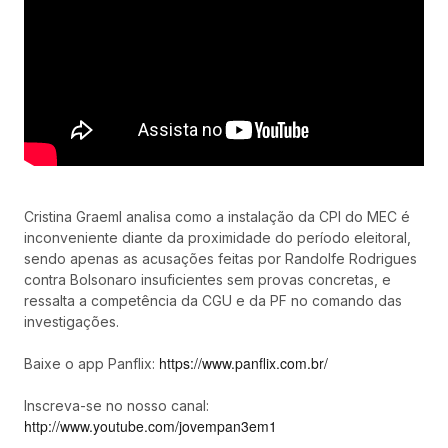
Cristina Graeml analisa como a instalação da CPI do MEC é
inconveniente diante da proximidade do período eleitoral,
sendo apenas as acusações feitas por Randolfe Rodrigues
contra Bolsonaro insuficientes sem provas concretas, e
ressalta a competência da CGU e da PF no comando das
investigações.
https://www.panflix.com.br/
Baixe o app Panflix:
Inscreva-se no nosso canal:
http://www.youtube.com/jovempan3em1