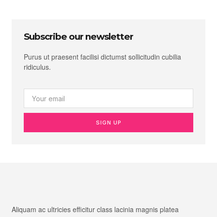
Subscribe our newsletter
Purus ut praesent facilisi dictumst sollicitudin cubilia
ridiculus.
SIGN UP
Aliquam ac ultricies efficitur class lacinia magnis platea