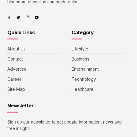
bibendum phasellus commodo enim.
Quick Links
Category
About Us
Lifestyle
Contact
Business
Advertise
Entertainment
Career
Technology
Site Map
Healthcare
Newsletter
Sign up our newsletter to get update information, news and
free insight.